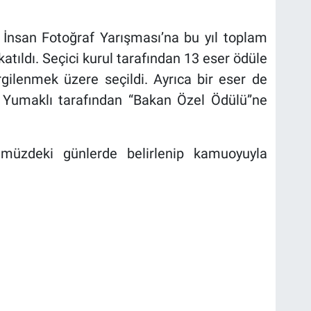
İnsan Fotoğraf Yarışması’na bu yıl toplam
katıldı. Seçici kurul tarafından 13 eser ödüle
gilenmek üzere seçildi. Ayrıca bir eser de
Yumaklı tarafından “Bakan Özel Ödülü”ne
müzdeki günlerde belirlenip kamuoyuyla