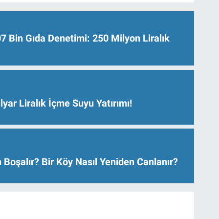
Bin Gıda Denetimi: 250 Milyon Liralık
lyar Liralık İçme Suyu Yatırımı!
 Boşalır? Bir Köy Nasıl Yeniden Canlanır?