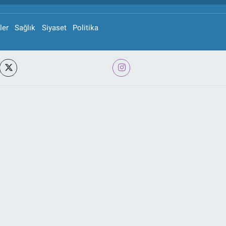
ler
Sağlık
Siyaset
Politika