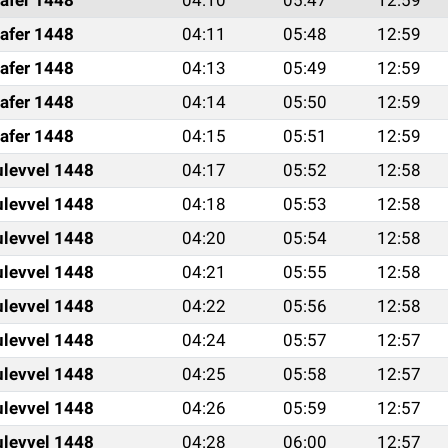
afer 1448
04:11
05:48
12:59
afer 1448
04:13
05:49
12:59
afer 1448
04:14
05:50
12:59
afer 1448
04:15
05:51
12:59
ulevvel 1448
04:17
05:52
12:58
ulevvel 1448
04:18
05:53
12:58
ulevvel 1448
04:20
05:54
12:58
ulevvel 1448
04:21
05:55
12:58
ulevvel 1448
04:22
05:56
12:58
ulevvel 1448
04:24
05:57
12:57
ulevvel 1448
04:25
05:58
12:57
ulevvel 1448
04:26
05:59
12:57
ulevvel 1448
04:28
06:00
12:57