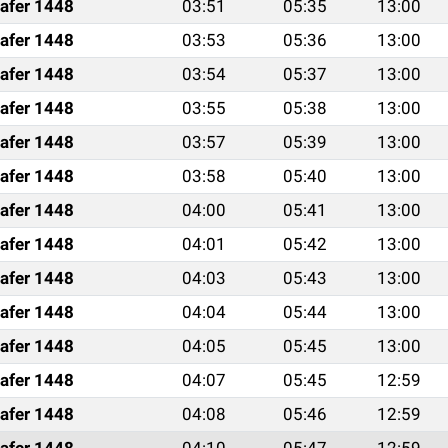
afer 1448
03:51
05:35
13:00
afer 1448
03:53
05:36
13:00
afer 1448
03:54
05:37
13:00
afer 1448
03:55
05:38
13:00
afer 1448
03:57
05:39
13:00
afer 1448
03:58
05:40
13:00
afer 1448
04:00
05:41
13:00
afer 1448
04:01
05:42
13:00
afer 1448
04:03
05:43
13:00
afer 1448
04:04
05:44
13:00
afer 1448
04:05
05:45
13:00
afer 1448
04:07
05:45
12:59
afer 1448
04:08
05:46
12:59
afer 1448
04:10
05:47
12:59