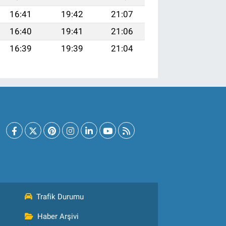
16:41
19:42
21:07
16:40
19:41
21:06
16:39
19:39
21:04
Trafik Durumu
Haber Arşivi