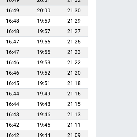
16:49
20:00
21:30
16:48
19:59
21:29
16:48
19:57
21:27
16:47
19:56
21:25
16:47
19:55
21:23
16:46
19:53
21:22
16:46
19:52
21:20
16:45
19:51
21:18
16:44
19:49
21:16
16:44
19:48
21:15
16:43
19:46
21:13
16:42
19:45
21:11
16:42
19:44
21:09