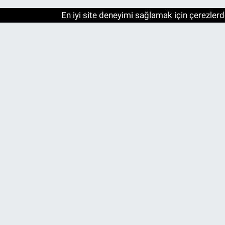
En iyi site deneyimi sağlamak için çerezlerde