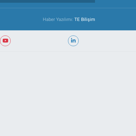
Haber Yazılımı:
TE Bilişim