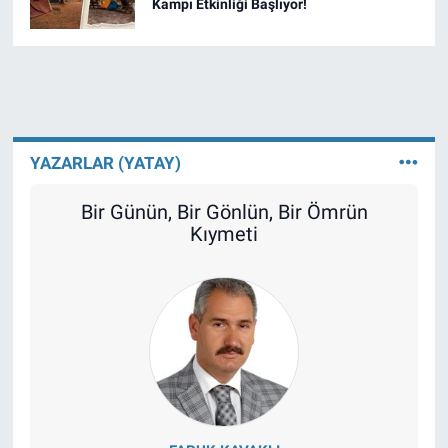
Kampı Etkinliği Başlıyor!
YAZARLAR (YATAY)
Bir Günün, Bir Gönlün, Bir Ömrün
Kıymeti