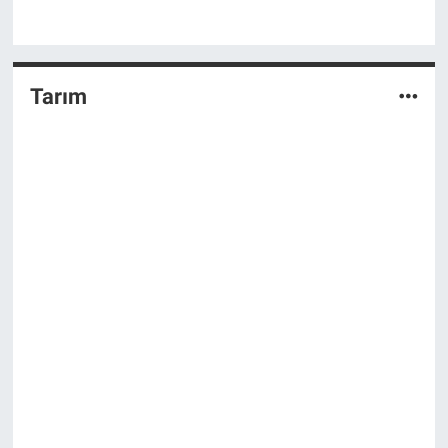
Tarım