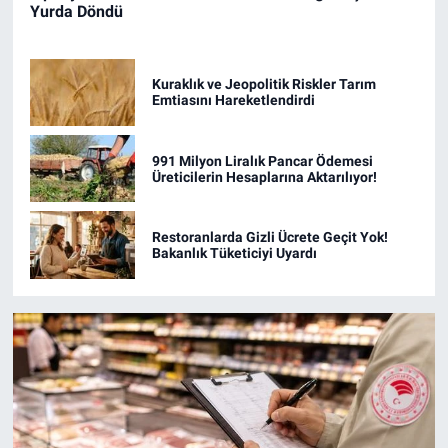
Yurda Döndü
Kuraklık ve Jeopolitik Riskler Tarım
Emtiasını Hareketlendirdi
991 Milyon Liralık Pancar Ödemesi
Üreticilerin Hesaplarına Aktarılıyor!
Restoranlarda Gizli Ücrete Geçit Yok!
Bakanlık Tüketiciyi Uyardı