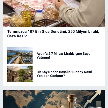
Temmuzda 107 Bin Gıda Denetimi: 250 Milyon Liralık
Ceza Kesildi
Aydın’a 2,7 Milyar Liralık İçme Suyu
Yatırımı!
Bir Köy Neden Boşalır? Bir Köy Nasıl
Yeniden Canlanır?