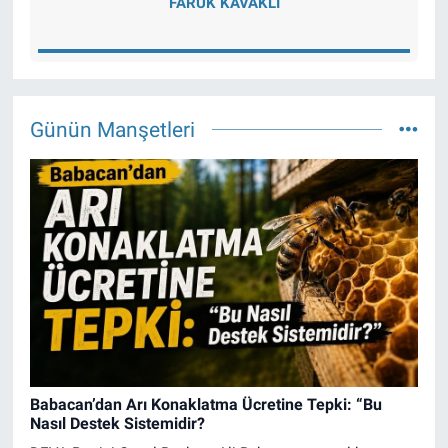
FARUK KAVAKLI
Günün Manşetleri
Babacan’dan Arı Konaklatma Ücretine Tepki: “Bu
Nasıl Destek Sistemidir?