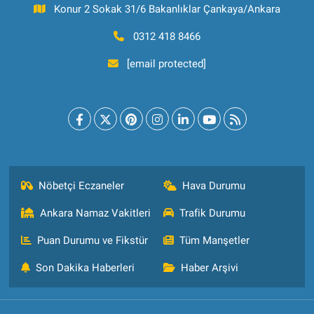
Konur 2 Sokak 31/6 Bakanlıklar Çankaya/Ankara
0312 418 8466
[email protected]
Nöbetçi Eczaneler
Hava Durumu
Ankara Namaz Vakitleri
Trafik Durumu
Puan Durumu ve Fikstür
Tüm Manşetler
Son Dakika Haberleri
Haber Arşivi