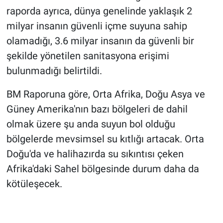
raporda ayrıca, dünya genelinde yaklaşık 2
milyar insanın güvenli içme suyuna sahip
olamadığı, 3.6 milyar insanın da güvenli bir
şekilde yönetilen sanitasyona erişimi
bulunmadığı belirtildi.
BM Raporuna göre, Orta Afrika, Doğu Asya ve
Güney Amerika'nın bazı bölgeleri de dahil
olmak üzere şu anda suyun bol olduğu
bölgelerde mevsimsel su kıtlığı artacak. Orta
Doğu'da ve halihazırda su sıkıntısı çeken
Afrika'daki Sahel bölgesinde durum daha da
kötüleşecek.