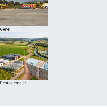
Genel
Desteklemeler