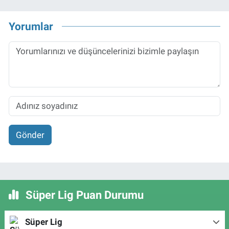
Yorumlar
Gönder
Süper Lig Puan Durumu
Süper Lig