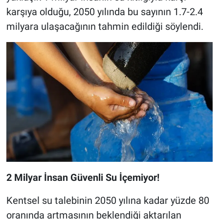
karşıya olduğu, 2050 yılında bu sayının 1.7-2.4
milyara ulaşacağının tahmin edildiği söylendi.
2 Milyar İnsan Güvenli Su İçemiyor!
Kentsel su talebinin 2050 yılına kadar yüzde 80
oranında artmasının beklendiği aktarılan