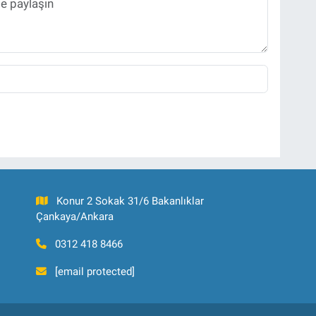
Konur 2 Sokak 31/6 Bakanlıklar
Çankaya/Ankara
0312 418 8466
[email protected]