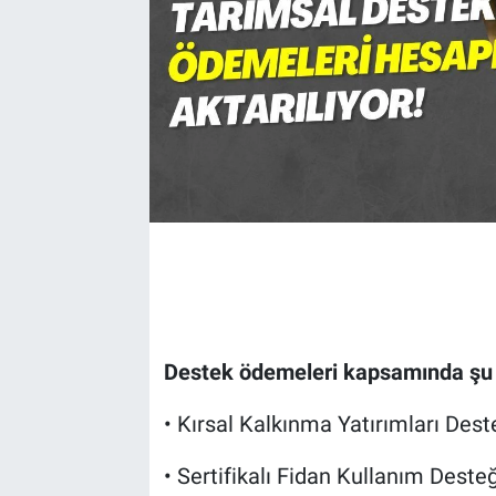
Destek ödemeleri kapsamında şu k
• Kırsal Kalkınma Yatırımları Dest
• Sertifikalı Fidan Kullanım Deste