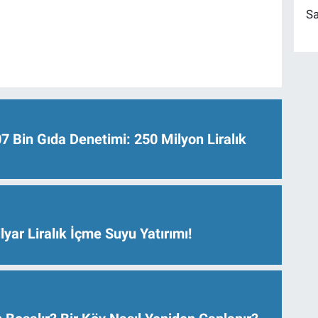
Sa
Bin Gıda Denetimi: 250 Milyon Liralık
lyar Liralık İçme Suyu Yatırımı!