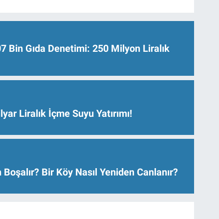
Bin Gıda Denetimi: 250 Milyon Liralık
lyar Liralık İçme Suyu Yatırımı!
 Boşalır? Bir Köy Nasıl Yeniden Canlanır?