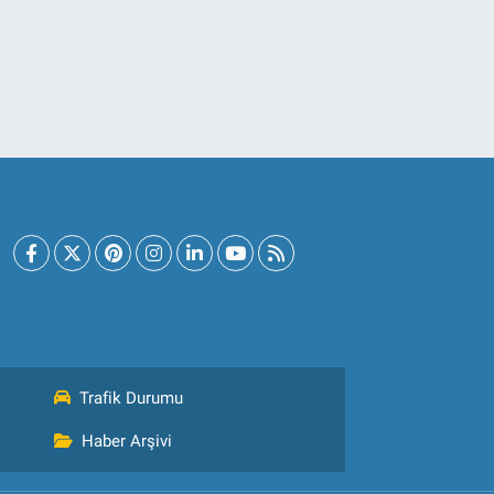
Trafik Durumu
Haber Arşivi