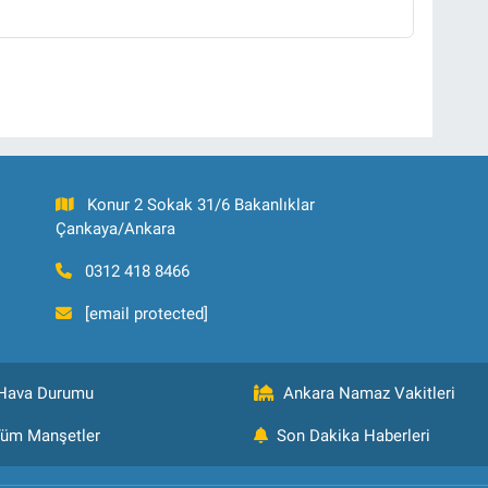
Konur 2 Sokak 31/6 Bakanlıklar
Çankaya/Ankara
0312 418 8466
[email protected]
Hava Durumu
Ankara Namaz Vakitleri
üm Manşetler
Son Dakika Haberleri