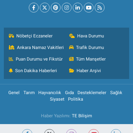
Nöbetçi Eczaneler
Hava Durumu
Ankara Namaz Vakitleri
Trafik Durumu
Puan Durumu ve Fikstür
Tüm Manşetler
Son Dakika Haberleri
Haber Arşivi
Genel
Tarım
Hayvancılık
Gıda
Desteklemeler
Sağlık
Siyaset
Politika
Haber Yazılımı:
TE Bilişim