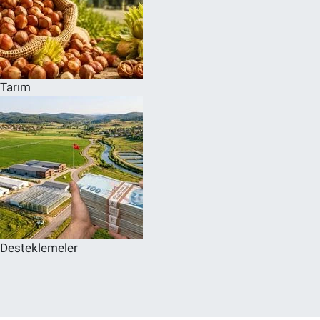
Tarım
Desteklemeler