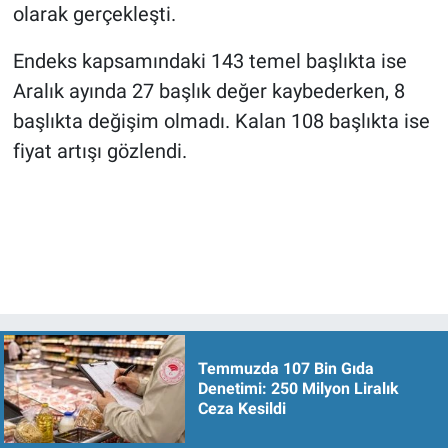
olarak gerçekleşti.
Endeks kapsamındaki 143 temel başlıkta ise
Aralık ayında 27 başlık değer kaybederken, 8
başlıkta değişim olmadı. Kalan 108 başlıkta ise
fiyat artışı gözlendi.
Temmuzda 107 Bin Gıda
Denetimi: 250 Milyon Liralık
Ceza Kesildi