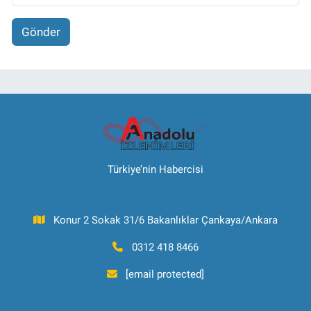
Gönder
Türkiye’nin Habercisi
Konur 2 Sokak 31/6 Bakanlıklar Çankaya/Ankara
0312 418 8466
[email protected]