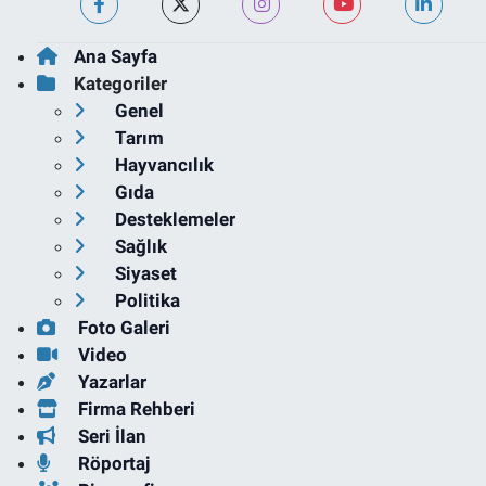
Ana Sayfa
Kategoriler
Genel
Tarım
Hayvancılık
Gıda
Desteklemeler
Sağlık
Siyaset
Politika
Foto Galeri
Video
Yazarlar
Firma Rehberi
Seri İlan
Röportaj