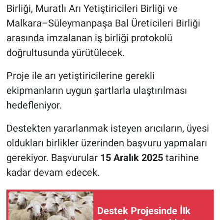
Birliği, Muratlı Arı Yetiştiricileri Birliği ve
Malkara–Süleymanpaşa Bal Üreticileri Birliği
arasında imzalanan iş birliği protokolü
doğrultusunda yürütülecek.
Proje ile arı yetiştiricilerine gerekli
ekipmanların uygun şartlarla ulaştırılması
hedefleniyor.
Destekten yararlanmak isteyen arıcıların, üyesi
oldukları birlikler üzerinden başvuru yapmaları
gerekiyor. Başvurular
15 Aralık 2025
tarihine
kadar devam edecek.
Destek Projesinde İlk