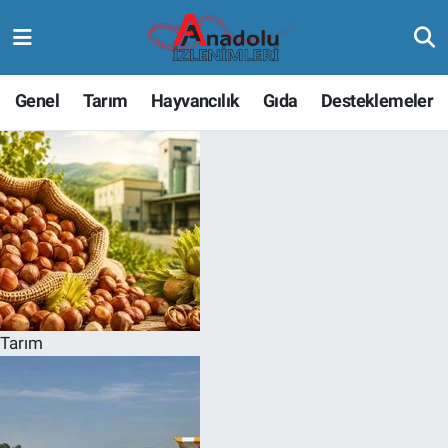
Genel
Tarım
Hayvancılık
Gıda
Desteklemeler
Tarım