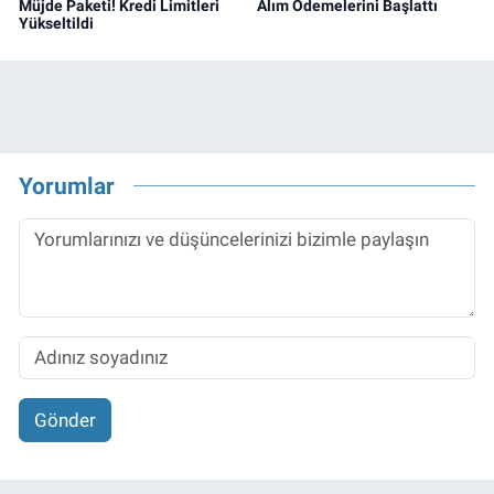
Müjde Paketi! Kredi Limitleri
Alım Ödemelerini Başlattı
Yükseltildi
Yorumlar
Gönder