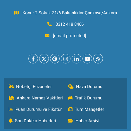
Konur 2 Sokak 31/6 Bakanlıklar Çankaya/Ankara
0312 418 8466
[email protected]
Nöbetçi Eczaneler
Hava Durumu
Ankara Namaz Vakitleri
Trafik Durumu
Puan Durumu ve Fikstür
Tüm Manşetler
Son Dakika Haberleri
Haber Arşivi