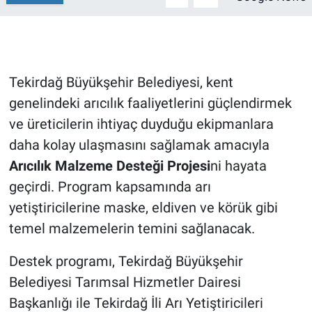
Tekirdağ Büyükşehir Belediyesi, kent
genelindeki arıcılık faaliyetlerini güçlendirmek
ve üreticilerin ihtiyaç duyduğu ekipmanlara
daha kolay ulaşmasını sağlamak amacıyla
Arıcılık Malzeme Desteği Projesi
ni hayata
geçirdi. Program kapsamında arı
yetiştiricilerine maske, eldiven ve körük gibi
temel malzemelerin temini sağlanacak.
Destek programı, Tekirdağ Büyükşehir
Belediyesi Tarımsal Hizmetler Dairesi
Başkanlığı ile Tekirdağ İli Arı Yetiştiricileri