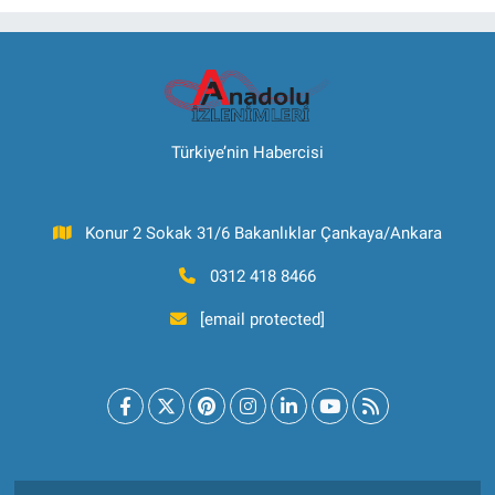
Türkiye’nin Habercisi
Konur 2 Sokak 31/6 Bakanlıklar Çankaya/Ankara
0312 418 8466
[email protected]