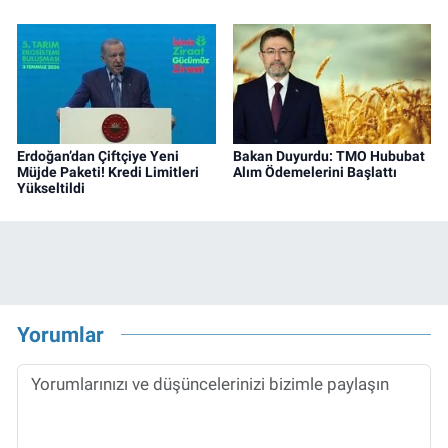
Erdoğan’dan Çiftçiye Yeni
Bakan Duyurdu: TMO Hububat
Müjde Paketi! Kredi Limitleri
Alım Ödemelerini Başlattı
Yükseltildi
Yorumlar