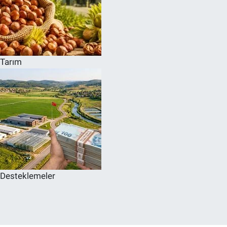
Tarım
Desteklemeler