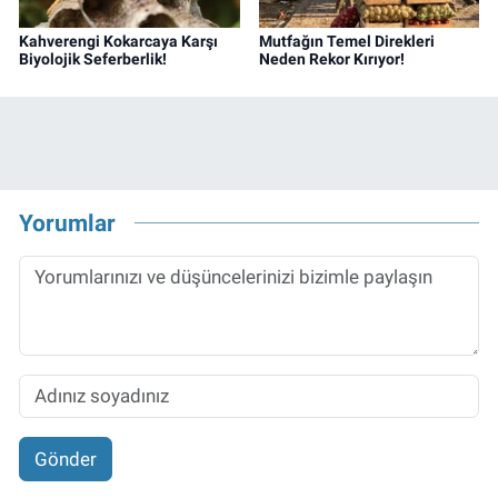
Kahverengi Kokarcaya Karşı
Mutfağın Temel Direkleri
Biyolojik Seferberlik!
Neden Rekor Kırıyor!
Yorumlar
Gönder