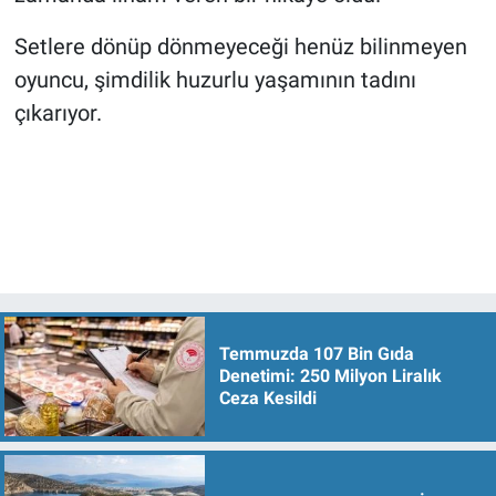
Setlere dönüp dönmeyeceği henüz bilinmeyen
oyuncu, şimdilik huzurlu yaşamının tadını
çıkarıyor.
Temmuzda 107 Bin Gıda
Denetimi: 250 Milyon Liralık
Ceza Kesildi