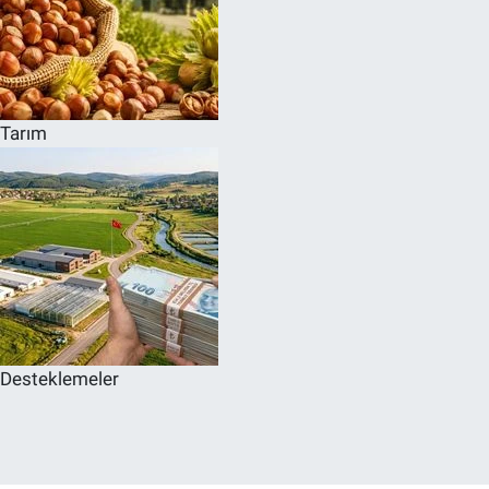
Tarım
Desteklemeler