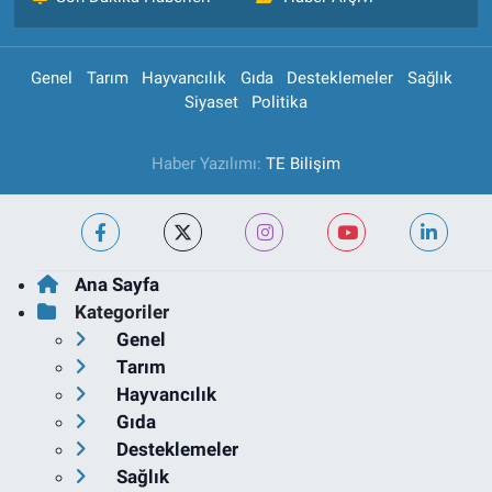
Genel
Tarım
Hayvancılık
Gıda
Desteklemeler
Sağlık
Siyaset
Politika
Haber Yazılımı:
TE Bilişim
Ana Sayfa
Kategoriler
Genel
Tarım
Hayvancılık
Gıda
Desteklemeler
Sağlık