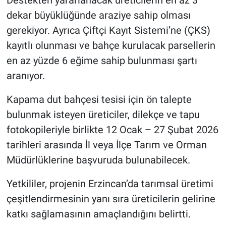
dekar büyüklüğünde araziye sahip olması
gerekiyor. Ayrıca Çiftçi Kayıt Sistemi’ne (ÇKS)
kayıtlı olunması ve bahçe kurulacak parsellerin
en az yüzde 6 eğime sahip bulunması şartı
aranıyor.
Kapama dut bahçesi tesisi için ön talepte
bulunmak isteyen üreticiler, dilekçe ve tapu
fotokopileriyle birlikte 12 Ocak – 27 Şubat 2026
tarihleri arasında İl veya İlçe Tarım ve Orman
Müdürlüklerine başvuruda bulunabilecek.
Yetkililer, projenin Erzincan’da tarımsal üretimi
çeşitlendirmesinin yanı sıra üreticilerin gelirine
katkı sağlamasının amaçlandığını belirtti.