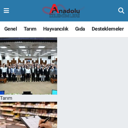
Genel
Tarım
Hayvancılık
Gıda
Desteklemeler
Tarım