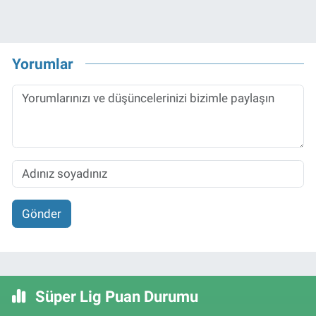
Yorumlar
Gönder
Süper Lig Puan Durumu