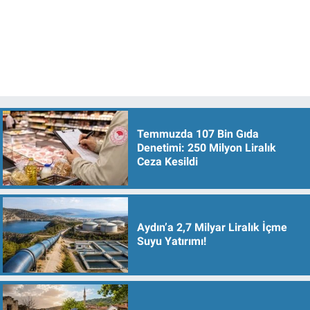
Temmuzda 107 Bin Gıda
Denetimi: 250 Milyon Liralık
Ceza Kesildi
Aydın’a 2,7 Milyar Liralık İçme
Suyu Yatırımı!