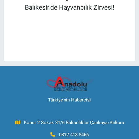
Balıkesir'de Hayvancılık Zirvesi!
Türkiye’nin Habercisi
Konur 2 Sokak 31/6 Bakanlıklar Çankaya/Ankara
0312 418 8466