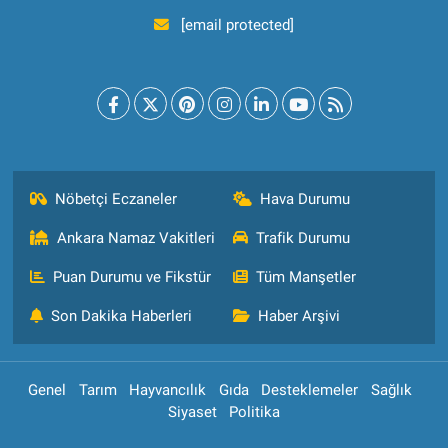
[email protected]
Nöbetçi Eczaneler
Hava Durumu
Ankara Namaz Vakitleri
Trafik Durumu
Puan Durumu ve Fikstür
Tüm Manşetler
Son Dakika Haberleri
Haber Arşivi
Genel
Tarım
Hayvancılık
Gıda
Desteklemeler
Sağlık
Siyaset
Politika