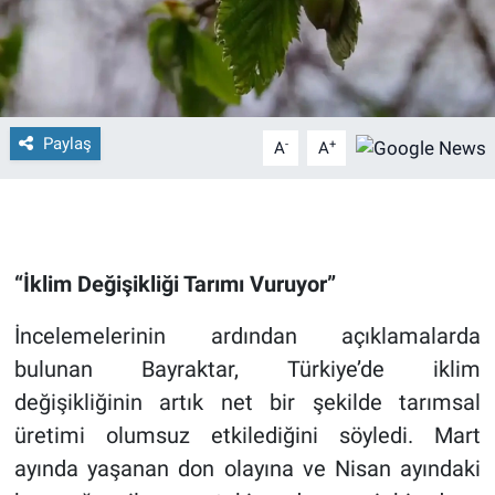
Paylaş
-
+
A
A
“İklim Değişikliği Tarımı Vuruyor”
İncelemelerinin ardından açıklamalarda
bulunan Bayraktar, Türkiye’de iklim
değişikliğinin artık net bir şekilde tarımsal
üretimi olumsuz etkilediğini söyledi. Mart
ayında yaşanan don olayına ve Nisan ayındaki