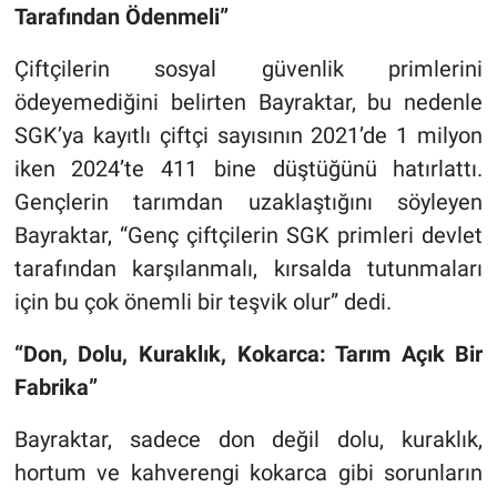
Tarafından Ödenmeli”
Çiftçilerin sosyal güvenlik primlerini
ödeyemediğini belirten Bayraktar, bu nedenle
SGK’ya kayıtlı çiftçi sayısının 2021’de 1 milyon
iken 2024’te 411 bine düştüğünü hatırlattı.
Gençlerin tarımdan uzaklaştığını söyleyen
Bayraktar, “Genç çiftçilerin SGK primleri devlet
tarafından karşılanmalı, kırsalda tutunmaları
için bu çok önemli bir teşvik olur” dedi.
“Don, Dolu, Kuraklık, Kokarca: Tarım Açık Bir
Fabrika”
Bayraktar, sadece don değil dolu, kuraklık,
hortum ve kahverengi kokarca gibi sorunların