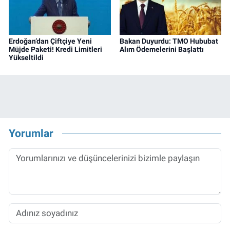
Erdoğan’dan Çiftçiye Yeni
Bakan Duyurdu: TMO Hububat
Müjde Paketi! Kredi Limitleri
Alım Ödemelerini Başlattı
Yükseltildi
Yorumlar