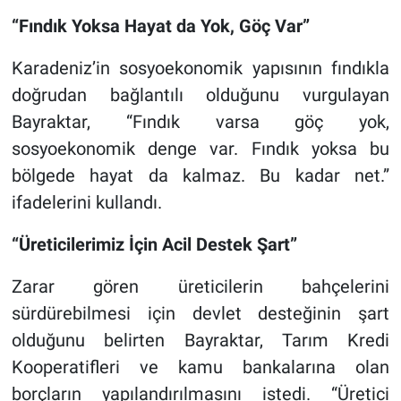
“Fındık Yoksa Hayat da Yok, Göç Var”
Karadeniz’in sosyoekonomik yapısının fındıkla
doğrudan bağlantılı olduğunu vurgulayan
Bayraktar, “Fındık varsa göç yok,
sosyoekonomik denge var. Fındık yoksa bu
bölgede hayat da kalmaz. Bu kadar net.”
ifadelerini kullandı.
“Üreticilerimiz İçin Acil Destek Şart”
Zarar gören üreticilerin bahçelerini
sürdürebilmesi için devlet desteğinin şart
olduğunu belirten Bayraktar, Tarım Kredi
Kooperatifleri ve kamu bankalarına olan
borçların yapılandırılmasını istedi. “Üretici