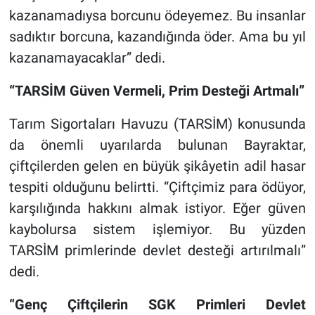
kazanamadıysa borcunu ödeyemez. Bu insanlar
sadıktır borcuna, kazandığında öder. Ama bu yıl
kazanamayacaklar” dedi.
“TARSİM Güven Vermeli, Prim Desteği Artmalı”
Tarım Sigortaları Havuzu (TARSİM) konusunda
da önemli uyarılarda bulunan Bayraktar,
çiftçilerden gelen en büyük şikâyetin adil hasar
tespiti olduğunu belirtti. “Çiftçimiz para ödüyor,
karşılığında hakkını almak istiyor. Eğer güven
kaybolursa sistem işlemiyor. Bu yüzden
TARSİM primlerinde devlet desteği artırılmalı”
dedi.
“Genç Çiftçilerin SGK Primleri Devlet