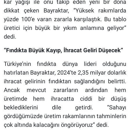
kar yağışı ile onu takip eden yeni bir dona
dikkat çeken Bayraktar, “Yüksek rakımlarda
yüzde 100’e varan zararla karşılaştık. Bu tablo
üretici için büyük bir yıkım anlamına geliyor”
dedi.
“Fındıkta Büyük Kayıp, İhracat Geliri Düşecek”
Türkiye’nin fındıkta dünya lideri olduğunu
hatırlatan Bayraktar, 2024’te 2,35 milyar dolarlık
ihracat gelirinin fındıktan sağlandığını belirtti.
Ancak mevcut zararların ardından hem
üretimde hem ihracatta ciddi bir düşüş
beklediklerini dile getirdi. “Sahayı
gördüğümüzde üretim rakamlarının tahminlerin
çok altında kalacağını öngörüyoruz” dedi.