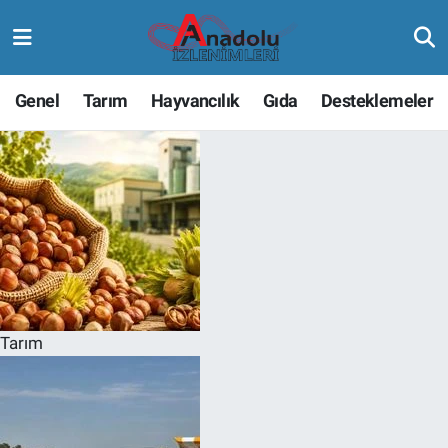
Genel
Tarım
Hayvancılık
Gıda
Desteklemeler
Tarım