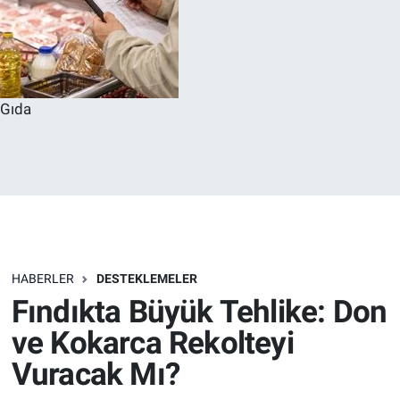
Gıda
HABERLER
DESTEKLEMELER
Fındıkta Büyük Tehlike: Don
ve Kokarca Rekolteyi
Vuracak Mı?