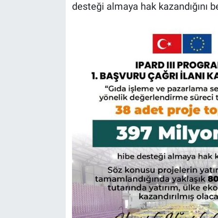
desteği almaya hak kazandığını bel