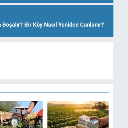
 Boşalır? Bir Köy Nasıl Yeniden Canlanır?