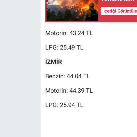
İçeriği Görüntül
Motorin: 43.24 TL
LPG: 25.49 TL
İZMİR
Benzin: 44.04 TL
Motorin: 44.39 TL
LPG: 25.94 TL