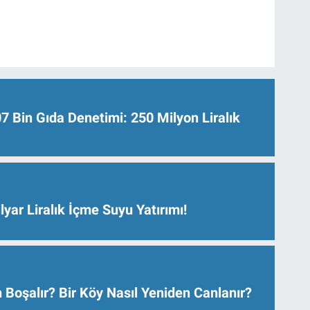
Bin Gıda Denetimi: 250 Milyon Liralık
lyar Liralık İçme Suyu Yatırımı!
 Boşalır? Bir Köy Nasıl Yeniden Canlanır?