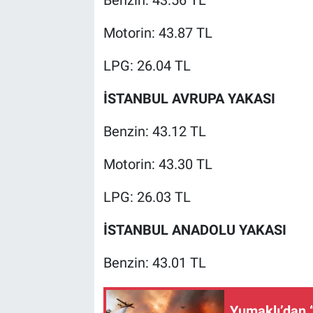
Motorin: 43.87 TL
LPG: 26.04 TL
İSTANBUL AVRUPA YAKASI
Benzin: 43.12 TL
Motorin: 43.30 TL
LPG: 26.03 TL
İSTANBUL ANADOLU YAKASI
Benzin: 43.01 TL
Yumaklı’dan 