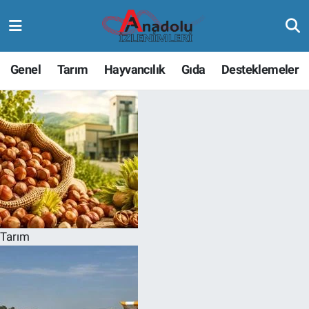
Genel
Tarım
Hayvancılık
Gıda
Desteklemeler
Tarım