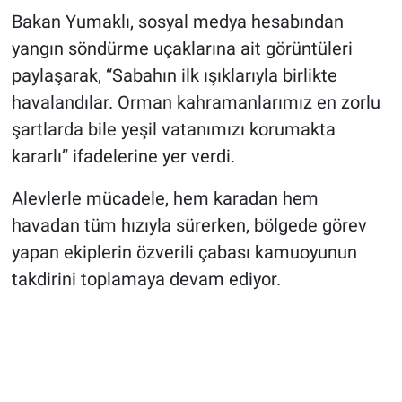
Bakan Yumaklı, sosyal medya hesabından
yangın söndürme uçaklarına ait görüntüleri
paylaşarak, “Sabahın ilk ışıklarıyla birlikte
havalandılar. Orman kahramanlarımız en zorlu
şartlarda bile yeşil vatanımızı korumakta
kararlı” ifadelerine yer verdi.
Alevlerle mücadele, hem karadan hem
havadan tüm hızıyla sürerken, bölgede görev
yapan ekiplerin özverili çabası kamuoyunun
takdirini toplamaya devam ediyor.