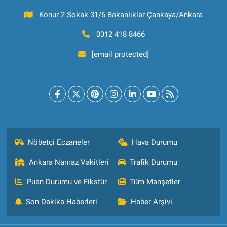
Konur 2 Sokak 31/6 Bakanlıklar Çankaya/Ankara
0312 418 8466
[email protected]
Nöbetçi Eczaneler
Hava Durumu
Ankara Namaz Vakitleri
Trafik Durumu
Puan Durumu ve Fikstür
Tüm Manşetler
Son Dakika Haberleri
Haber Arşivi