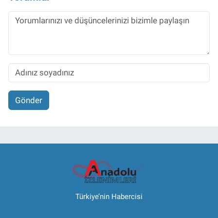
Gönder
Türkiye’nin Habercisi