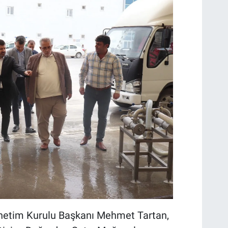
 Yönetim Kurulu Başkanı Mehmet Tartan,