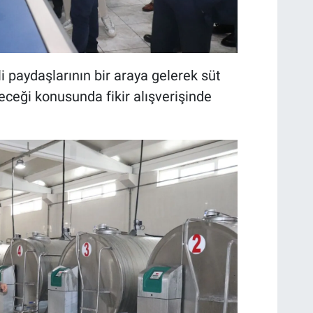
i paydaşlarının bir araya gelerek süt
leceği konusunda fikir alışverişinde