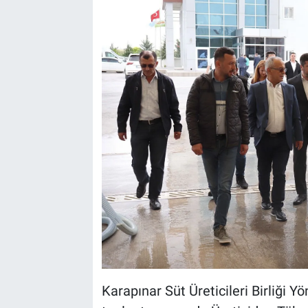
Karapınar Süt Üreticileri Birliği