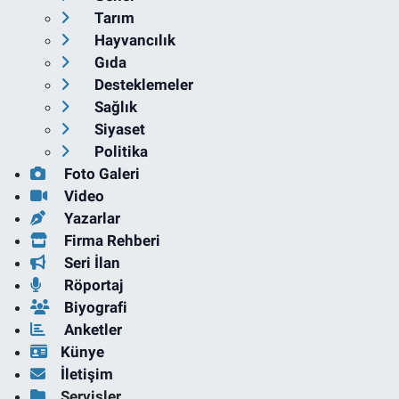
Tarım
Hayvancılık
Gıda
Desteklemeler
Sağlık
Siyaset
Politika
Foto Galeri
Video
Yazarlar
Firma Rehberi
Seri İlan
Röportaj
Biyografi
Anketler
Künye
İletişim
Servisler