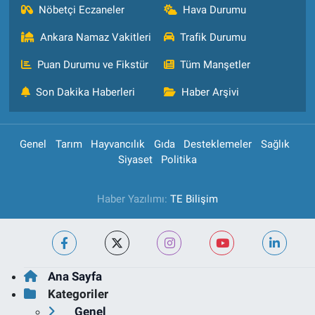
Nöbetçi Eczaneler
Hava Durumu
Ankara Namaz Vakitleri
Trafik Durumu
Puan Durumu ve Fikstür
Tüm Manşetler
Son Dakika Haberleri
Haber Arşivi
Genel
Tarım
Hayvancılık
Gıda
Desteklemeler
Sağlık
Siyaset
Politika
Haber Yazılımı:
TE Bilişim
Ana Sayfa
Kategoriler
Genel