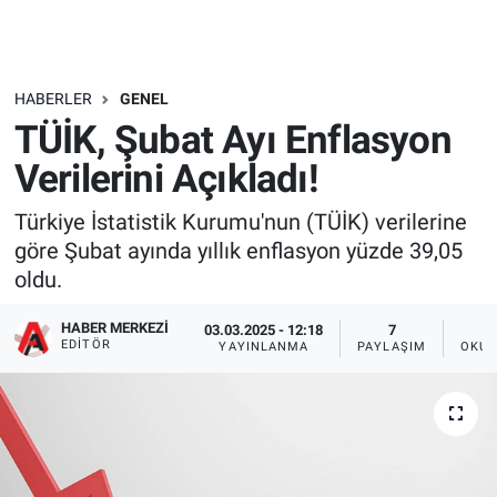
HABERLER
GENEL
TÜİK, Şubat Ayı Enflasyon
Verilerini Açıkladı!
Türkiye İstatistik Kurumu'nun (TÜİK) verilerine
göre Şubat ayında yıllık enflasyon yüzde 39,05
oldu.
HABER MERKEZI
03.03.2025 - 12:18
7
EDITÖR
YAYINLANMA
PAYLAŞIM
OKUN