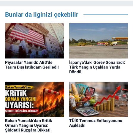
Bunlar da ilginizi çekebilir
Piyasalar Yanıldı: ABD’de
İspanya’daki Görev Sona Erdi:
Tarım Dışı İstihdam Geriledi!
Türk Yangın Uçakları Yurda
Döndü
Bakan Yumaklı’dan Kritik
TÜİK Temmuz Enflasyonunu
Orman Yangını Uyarısı:
Açıkladı!
Şiddetli Rüzgâra Dikkat!