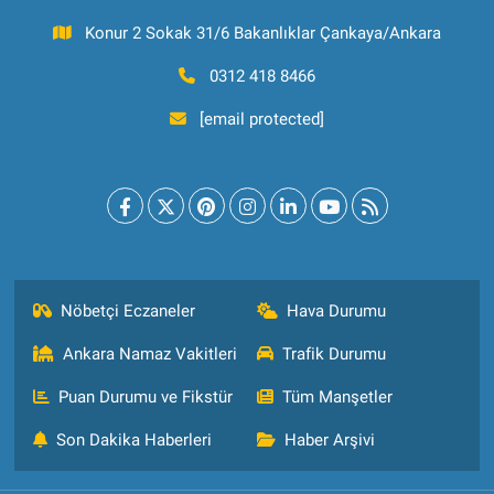
Konur 2 Sokak 31/6 Bakanlıklar Çankaya/Ankara
0312 418 8466
[email protected]
Nöbetçi Eczaneler
Hava Durumu
Ankara Namaz Vakitleri
Trafik Durumu
Puan Durumu ve Fikstür
Tüm Manşetler
Son Dakika Haberleri
Haber Arşivi