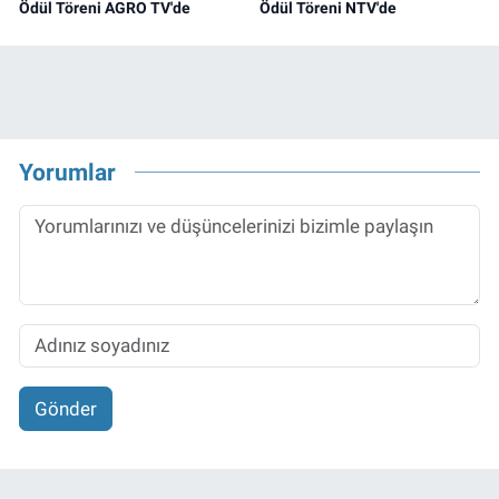
Ödül Töreni AGRO TV'de
Ödül Töreni NTV'de
Yorumlar
Gönder