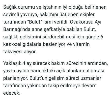
Sağlık durumu ve iştahının iyi olduğu belirlenen
sevimli yavruya, bakımını üstlenen ekipler
tarafından “Bulut” ismi verildi. Ovakorusu Ayı
Barınağı’nda anne şefkatiyle bakılan Bulut,
sağlıklı gelişimini sürdürebilmesi için günde 6
kez özel gıdalarla besleniyor ve vitamin
takviyesi alıyor.
Yaklaşık 4 ay sürecek bakım sürecinin ardından,
yavru ayının barınaktaki açık alanlara alınması
planlanıyor. Bulut’un gelişim süreci uzmanlar
tarafından yakından takip edilmeye devam
edecek.