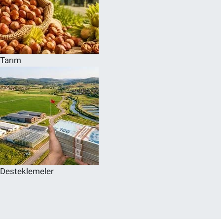
Tarım
Desteklemeler