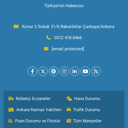
Türkiye’nin Habercisi
Konur 2 Sokak 31/6 Bakanlıklar Çankaya/Ankara
0312 418 8466
[email protected]
Nöbetçi Eczaneler
Hava Durumu
Ankara Namaz Vakitleri
Trafik Durumu
Puan Durumu ve Fikstür
Tüm Manşetler