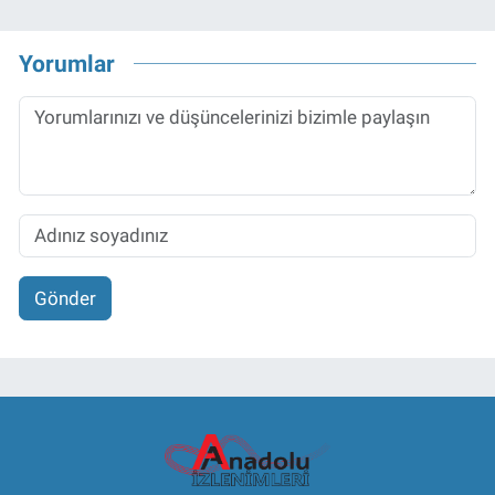
Yorumlar
Gönder