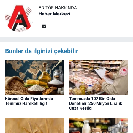
EDITÖR HAKKINDA
Haber Merkezi
Bunlar da ilginizi çekebilir
Küresel Gıda Fiyatlarında
Temmuzda 107 Bin Gıda
Temmuz Hareketliliği!
Denetimi: 250 Milyon Liralık
Ceza Kesildi