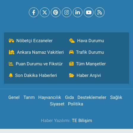
Nöbetçi Eczaneler
Hava Durumu
Ankara Namaz Vakitleri
Trafik Durumu
Puan Durumu ve Fikstür
Tüm Manşetler
Son Dakika Haberleri
Haber Arşivi
Genel
Tarım
Hayvancılık
Gıda
Desteklemeler
Sağlık
Siyaset
Politika
Haber Yazılımı:
TE Bilişim