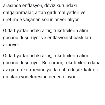
arasında enflasyon, döviz kurundaki
dalgalanmalar, artan girdi maliyetleri ve
üretimde yaşanan sorunlar yer alıyor.
Gıda fiyatlarındaki artış, tüketicilerin alım
gücünü düşürüyor ve enflasyonist baskıları
artırıyor.
Gıda fiyatlarındaki artış, tüketicilerin alım
gücünü düşürüyor. Bu durum, tüketicilerin daha
az gıda tüketmesine ya da daha düşük kaliteli
gıdalara yönelmesine neden oluyor.