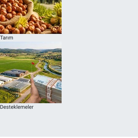
Tarım
Desteklemeler