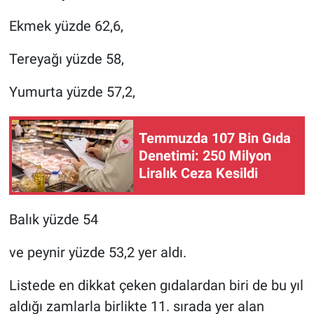
Ekmek yüzde 62,6,
Tereyağı yüzde 58,
Yumurta yüzde 57,2,
Temmuzda 107 Bin Gıda
Denetimi: 250 Milyon
Liralık Ceza Kesildi
Balık yüzde 54
ve peynir yüzde 53,2 yer aldı.
Listede en dikkat çeken gıdalardan biri de bu yıl
aldığı zamlarla birlikte 11. sırada yer alan