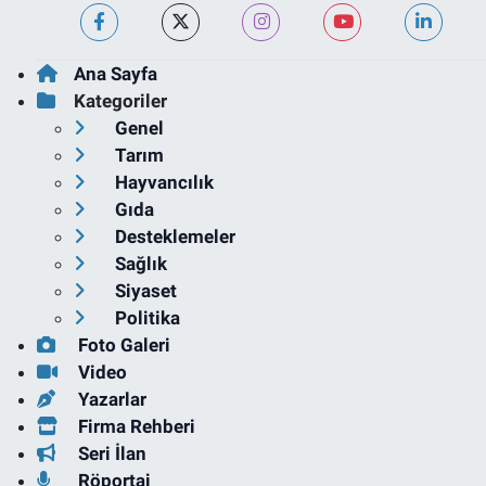
Ana Sayfa
Kategoriler
Genel
Tarım
Hayvancılık
Gıda
Desteklemeler
Sağlık
Siyaset
Politika
Foto Galeri
Video
Yazarlar
Firma Rehberi
Seri İlan
Röportaj