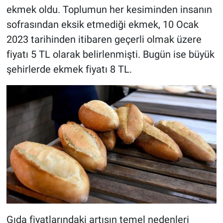
ekmek oldu. Toplumun her kesiminden insanın
sofrasından eksik etmediği ekmek, 10 Ocak
2023 tarihinden itibaren geçerli olmak üzere
fiyatı 5 TL olarak belirlenmişti. Bugün ise büyük
şehirlerde ekmek fiyatı 8 TL.
Gıda fiyatlarındaki artışın temel nedenleri