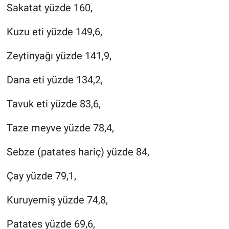
Sakatat yüzde 160,
Kuzu eti yüzde 149,6,
Zeytinyağı yüzde 141,9,
Dana eti yüzde 134,2,
Tavuk eti yüzde 83,6,
Taze meyve yüzde 78,4,
Sebze (patates hariç) yüzde 84,
Çay yüzde 79,1,
Kuruyemiş yüzde 74,8,
Patates yüzde 69,6,