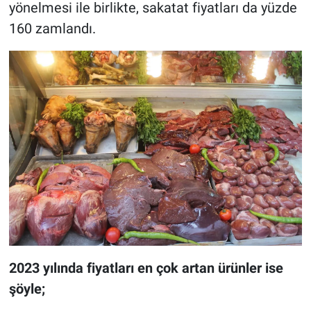
yönelmesi ile birlikte, sakatat fiyatları da yüzde
160 zamlandı.
2023 yılında fiyatları en çok artan ürünler ise
şöyle;