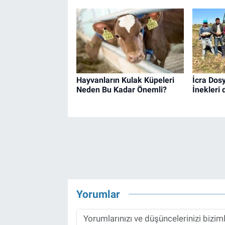
Hayvanların Kulak Küpeleri
İcra Dosy
Neden Bu Kadar Önemli?
İnekleri 
Yorumlar