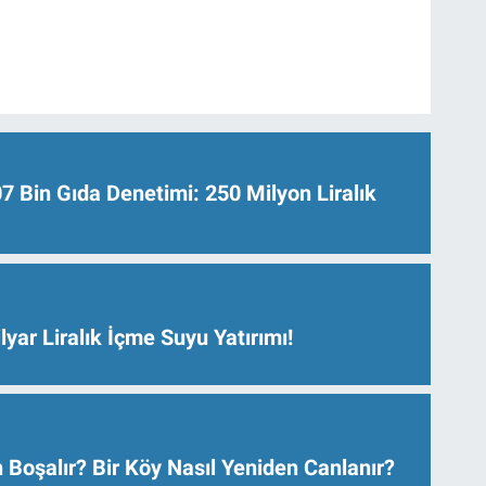
Bin Gıda Denetimi: 250 Milyon Liralık
lyar Liralık İçme Suyu Yatırımı!
 Boşalır? Bir Köy Nasıl Yeniden Canlanır?