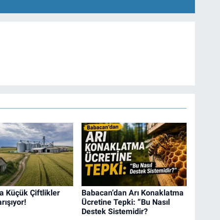
 Küçük Çiftlikler
Babacan’dan Arı Konaklatma
rışıyor!
Ücretine Tepki: “Bu Nasıl
Destek Sistemidir?