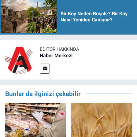
Bir Köy Neden Boşalır? Bir Köy
Nasıl Yeniden Canlanır?
EDITÖR HAKKINDA
Haber Merkezi
Bunlar da ilginizi çekebilir