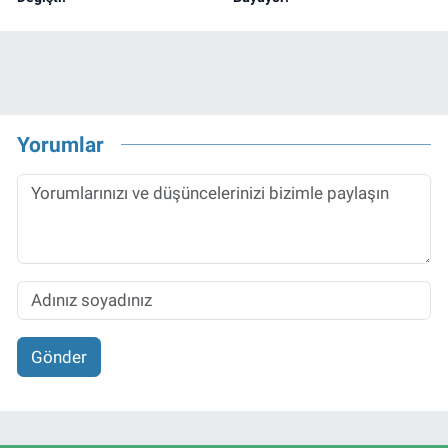
Yorumlar
Gönder