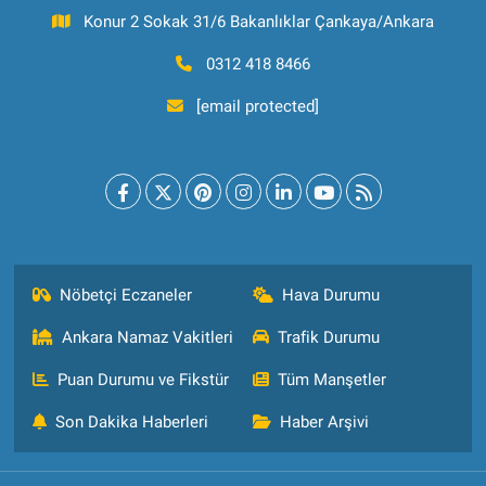
Konur 2 Sokak 31/6 Bakanlıklar Çankaya/Ankara
0312 418 8466
[email protected]
Nöbetçi Eczaneler
Hava Durumu
Ankara Namaz Vakitleri
Trafik Durumu
Puan Durumu ve Fikstür
Tüm Manşetler
Son Dakika Haberleri
Haber Arşivi