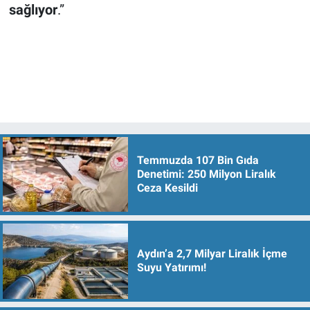
sağlıyor
.”
Temmuzda 107 Bin Gıda
Denetimi: 250 Milyon Liralık
Ceza Kesildi
Aydın’a 2,7 Milyar Liralık İçme
Suyu Yatırımı!