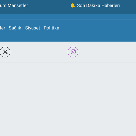
üm Manşetler
Son Dakika Haberleri
ler
Sağlık
Siyaset
Politika