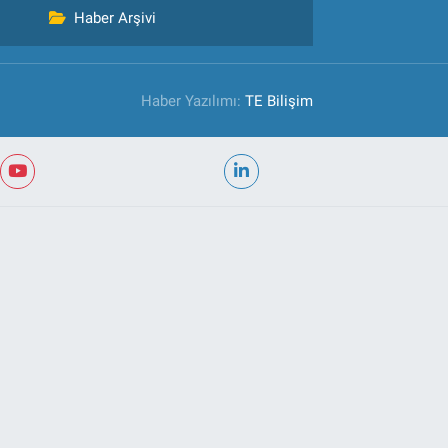
Haber Arşivi
Haber Yazılımı:
TE Bilişim