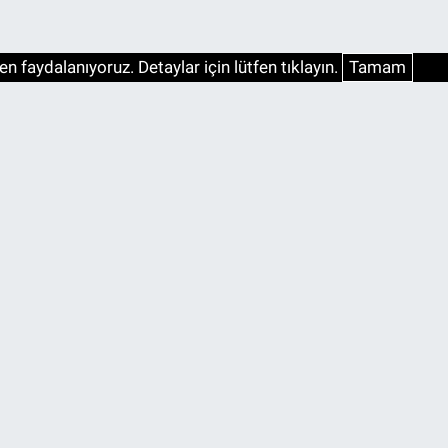
n faydalanıyoruz. Detaylar için lütfen tıklayın.
Tamam