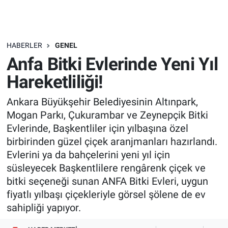
HABERLER
GENEL
Anfa Bitki Evlerinde Yeni Yıl
Hareketliliği!
Ankara Büyükşehir Belediyesinin Altınpark,
Mogan Parkı, Çukurambar ve Zeynepçik Bitki
Evlerinde, Başkentliler için yılbaşına özel
birbirinden güzel çiçek aranjmanları hazırlandı.
Evlerini ya da bahçelerini yeni yıl için
süsleyecek Başkentlilere rengârenk çiçek ve
bitki seçeneği sunan ANFA Bitki Evleri, uygun
fiyatlı yılbaşı çiçekleriyle görsel şölene de ev
sahipliği yapıyor.