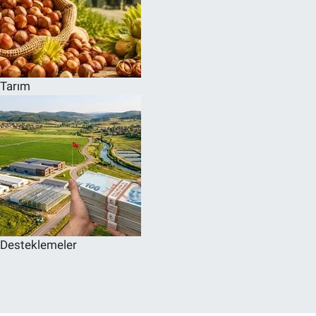
Tarım
Desteklemeler