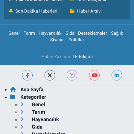
Son Dakika Haberleri
Haber Arşivi
Genel
Tarım
Hayvancılık
Gıda
Desteklemeler
Sağlık
Siyaset
Politika
Haber Yazılımı:
TE Bilişim
Ana Sayfa
Kategoriler
Genel
Tarım
Hayvancılık
Gıda