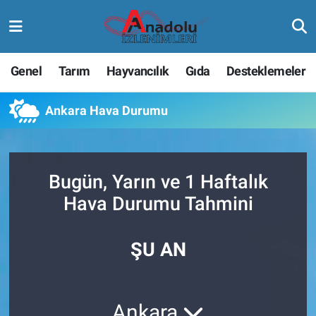
Genel
Tarım
Hayvancılık
Gıda
Desteklemeler
Ankara Hava Durumu
Bugün, Yarın ve 1 Haftalık
Hava Durumu Tahmini
ŞU AN
Ankara