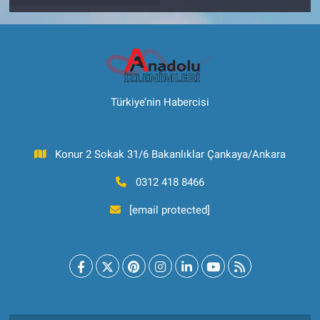
Türkiye’nin Habercisi
Konur 2 Sokak 31/6 Bakanlıklar Çankaya/Ankara
0312 418 8466
[email protected]