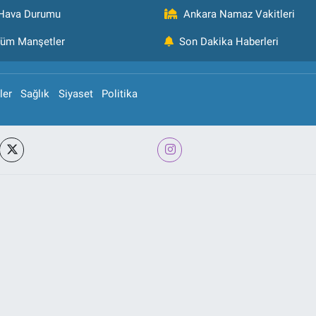
Hava Durumu
Ankara Namaz Vakitleri
üm Manşetler
Son Dakika Haberleri
ler
Sağlık
Siyaset
Politika