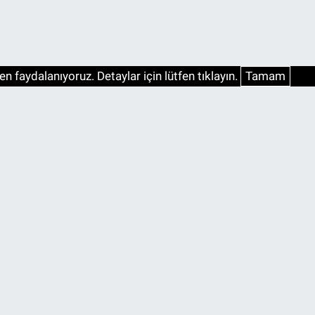
n faydalanıyoruz. Detaylar için lütfen tıklayın.
Tamam