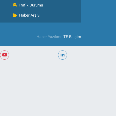
Trafik Durumu
Haber Arşivi
Haber Yazılımı:
TE Bilişim