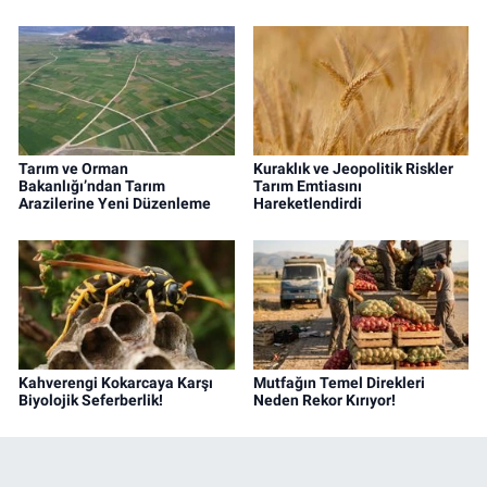
Tarım ve Orman
Kuraklık ve Jeopolitik Riskler
Bakanlığı’ndan Tarım
Tarım Emtiasını
Arazilerine Yeni Düzenleme
Hareketlendirdi
Kahverengi Kokarcaya Karşı
Mutfağın Temel Direkleri
Biyolojik Seferberlik!
Neden Rekor Kırıyor!