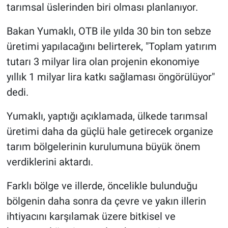
tarımsal üslerinden biri olması planlanıyor.
Bakan Yumaklı, OTB ile yılda 30 bin ton sebze
üretimi yapılacağını belirterek, "Toplam yatırım
tutarı 3 milyar lira olan projenin ekonomiye
yıllık 1 milyar lira katkı sağlaması öngörülüyor"
dedi.
Yumaklı, yaptığı açıklamada, ülkede tarımsal
üretimi daha da güçlü hale getirecek organize
tarım bölgelerinin kurulumuna büyük önem
verdiklerini aktardı.
Farklı bölge ve illerde, öncelikle bulunduğu
bölgenin daha sonra da çevre ve yakın illerin
ihtiyacını karşılamak üzere bitkisel ve