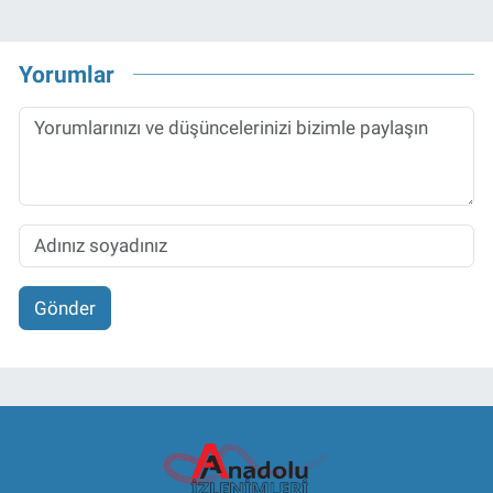
Yorumlar
Gönder