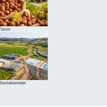
Tarım
Desteklemeler