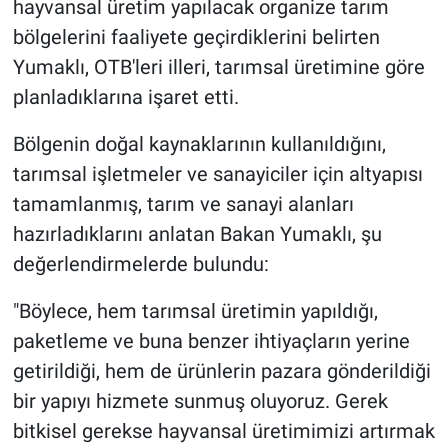
hayvansal üretim yapılacak organize tarım
bölgelerini faaliyete geçirdiklerini belirten
Yumaklı, OTB'leri illeri, tarımsal üretimine göre
planladıklarına işaret etti.
Bölgenin doğal kaynaklarının kullanıldığını,
tarımsal işletmeler ve sanayiciler için altyapısı
tamamlanmış, tarım ve sanayi alanları
hazırladıklarını anlatan Bakan Yumaklı, şu
değerlendirmelerde bulundu:
"Böylece, hem tarımsal üretimin yapıldığı,
paketleme ve buna benzer ihtiyaçların yerine
getirildiği, hem de ürünlerin pazara gönderildiği
bir yapıyı hizmete sunmuş oluyoruz. Gerek
bitkisel gerekse hayvansal üretimimizi artırmak