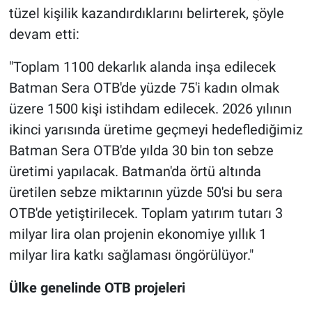
tüzel kişilik kazandırdıklarını belirterek, şöyle
devam etti:
"Toplam 1100 dekarlık alanda inşa edilecek
Batman Sera OTB'de yüzde 75'i kadın olmak
üzere 1500 kişi istihdam edilecek. 2026 yılının
ikinci yarısında üretime geçmeyi hedeflediğimiz
Batman Sera OTB'de yılda 30 bin ton sebze
üretimi yapılacak. Batman'da örtü altında
üretilen sebze miktarının yüzde 50'si bu sera
OTB'de yetiştirilecek. Toplam yatırım tutarı 3
milyar lira olan projenin ekonomiye yıllık 1
milyar lira katkı sağlaması öngörülüyor."
Ülke genelinde OTB projeleri