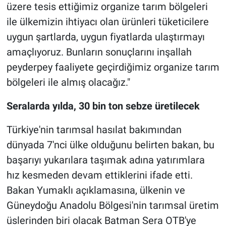
üzere tesis ettiğimiz organize tarım bölgeleri
ile ülkemizin ihtiyacı olan ürünleri tüketicilere
uygun şartlarda, uygun fiyatlarda ulaştırmayı
amaçlıyoruz. Bunların sonuçlarını inşallah
peyderpey faaliyete geçirdiğimiz organize tarım
bölgeleri ile almış olacağız."
Seralarda yılda, 30 bin ton sebze üretilecek
Türkiye'nin tarımsal hasılat bakımından
dünyada 7'nci ülke olduğunu belirten bakan, bu
başarıyı yukarılara taşımak adına yatırımlara
hız kesmeden devam ettiklerini ifade etti.
Bakan Yumaklı açıklamasına, ülkenin ve
Güneydoğu Anadolu Bölgesi'nin tarımsal üretim
üslerinden biri olacak Batman Sera OTB'ye