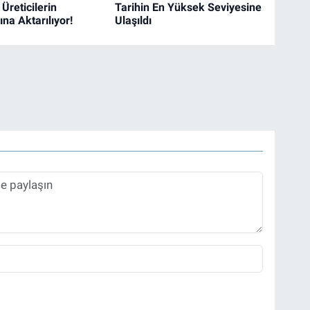
Üreticilerin
Tarihin En Yüksek Seviyesine
na Aktarılıyor!
Ulaşıldı