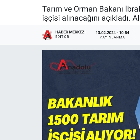
Tarım ve Orman Bakanı İbra
işçisi alınacağını açıkladı. 
HABER MERKEZI
13.02.2024 - 10:54
EDITÖR
YAYINLANMA