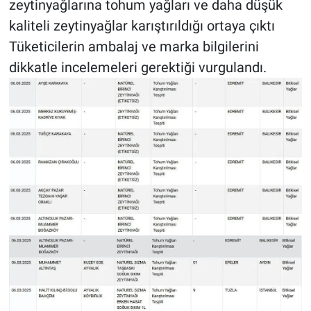
zeytinyağlarına tohum yağları ve daha düşük
kaliteli zeytinyağlar karıştırıldığı ortaya çıktı
Tüketicilerin ambalaj ve marka bilgilerini
dikkatle incelemeleri gerektiği vurgulandı.