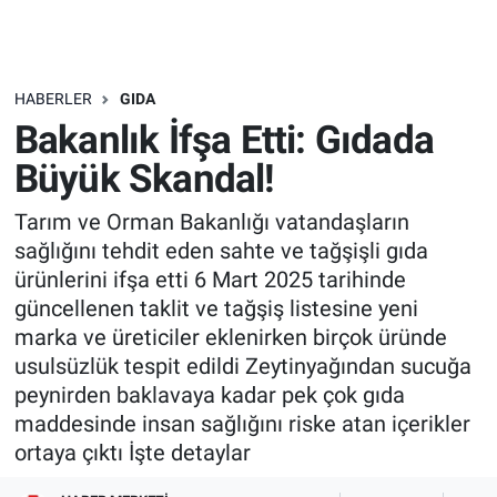
HABERLER
GIDA
Bakanlık İfşa Etti: Gıdada
Büyük Skandal!
Tarım ve Orman Bakanlığı vatandaşların
sağlığını tehdit eden sahte ve tağşişli gıda
ürünlerini ifşa etti 6 Mart 2025 tarihinde
güncellenen taklit ve tağşiş listesine yeni
marka ve üreticiler eklenirken birçok üründe
usulsüzlük tespit edildi Zeytinyağından sucuğa
peynirden baklavaya kadar pek çok gıda
maddesinde insan sağlığını riske atan içerikler
ortaya çıktı İşte detaylar