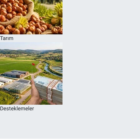
Tarım
Desteklemeler