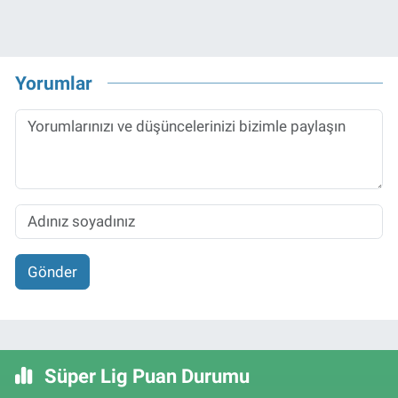
Yorumlar
Gönder
Süper Lig Puan Durumu