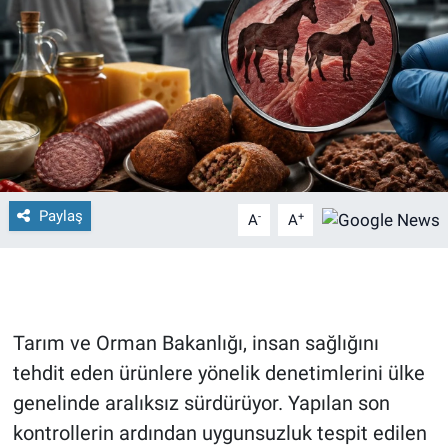
Paylaş
-
+
A
A
Tarım ve Orman Bakanlığı, insan sağlığını
tehdit eden ürünlere yönelik denetimlerini ülke
genelinde aralıksız sürdürüyor. Yapılan son
kontrollerin ardından uygunsuzluk tespit edilen