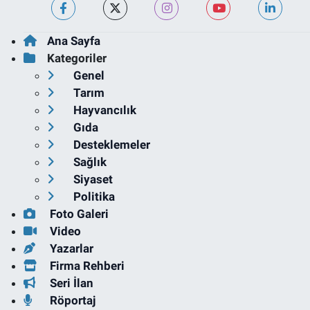
Ana Sayfa
Kategoriler
Genel
Tarım
Hayvancılık
Gıda
Desteklemeler
Sağlık
Siyaset
Politika
Foto Galeri
Video
Yazarlar
Firma Rehberi
Seri İlan
Röportaj