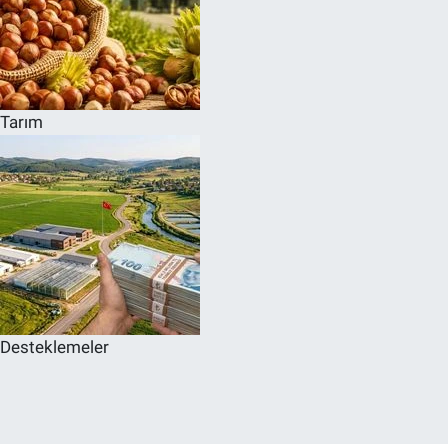
Tarım
Desteklemeler