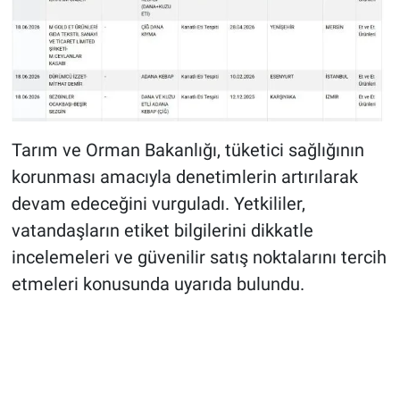
Tarım ve Orman Bakanlığı, tüketici sağlığının
korunması amacıyla denetimlerin artırılarak
devam edeceğini vurguladı. Yetkililer,
vatandaşların etiket bilgilerini dikkatle
incelemeleri ve güvenilir satış noktalarını tercih
etmeleri konusunda uyarıda bulundu.