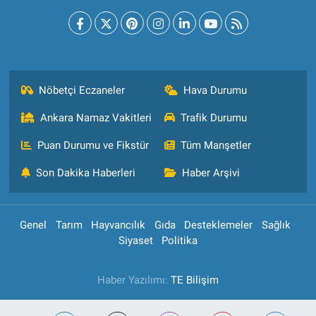
Nöbetçi Eczaneler
Hava Durumu
Ankara Namaz Vakitleri
Trafik Durumu
Puan Durumu ve Fikstür
Tüm Manşetler
Son Dakika Haberleri
Haber Arşivi
Genel
Tarım
Hayvancılık
Gıda
Desteklemeler
Sağlık
Siyaset
Politika
Haber Yazılımı:
TE Bilişim