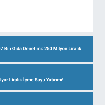
Bin Gıda Denetimi: 250 Milyon Liralık
lyar Liralık İçme Suyu Yatırımı!