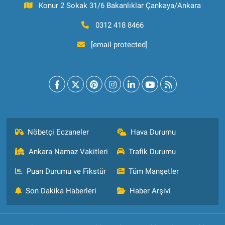
Konur 2 Sokak 31/6 Bakanlıklar Çankaya/Ankara
0312 418 8466
[email protected]
Nöbetçi Eczaneler
Hava Durumu
Ankara Namaz Vakitleri
Trafik Durumu
Puan Durumu ve Fikstür
Tüm Manşetler
Son Dakika Haberleri
Haber Arşivi