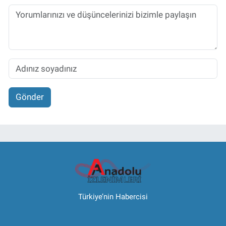
Gönder
Türkiye’nin Habercisi