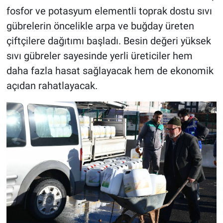
fosfor ve potasyum elementli toprak dostu sıvı
gübrelerin öncelikle arpa ve buğday üreten
çiftçilere dağıtımı başladı. Besin değeri yüksek
sıvı gübreler sayesinde yerli üreticiler hem
daha fazla hasat sağlayacak hem de ekonomik
açıdan rahatlayacak.