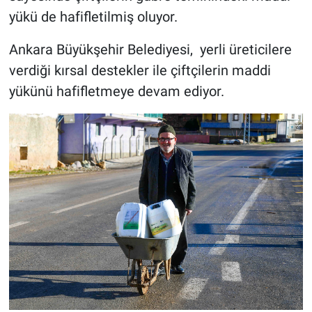
yükü de hafifletilmiş oluyor.
Ankara Büyükşehir Belediyesi, yerli üreticilere
verdiği kırsal destekler ile çiftçilerin maddi
yükünü hafifletmeye devam ediyor.