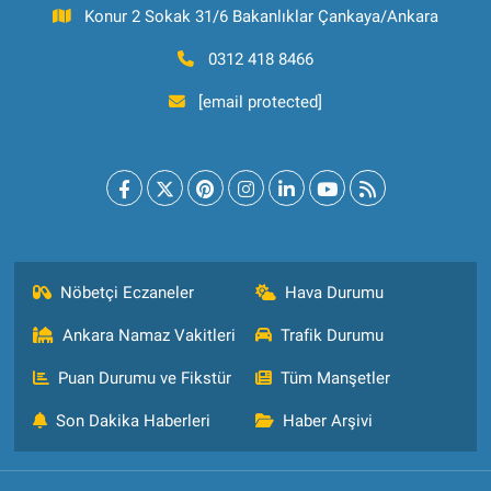
Konur 2 Sokak 31/6 Bakanlıklar Çankaya/Ankara
0312 418 8466
[email protected]
Nöbetçi Eczaneler
Hava Durumu
Ankara Namaz Vakitleri
Trafik Durumu
Puan Durumu ve Fikstür
Tüm Manşetler
Son Dakika Haberleri
Haber Arşivi