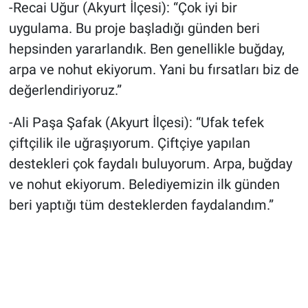
-Recai Uğur (Akyurt İlçesi): “Çok iyi bir
uygulama. Bu proje başladığı günden beri
hepsinden yararlandık. Ben genellikle buğday,
arpa ve nohut ekiyorum. Yani bu fırsatları biz de
değerlendiriyoruz.”
-Ali Paşa Şafak (Akyurt İlçesi): “Ufak tefek
çiftçilik ile uğraşıyorum. Çiftçiye yapılan
destekleri çok faydalı buluyorum. Arpa, buğday
ve nohut ekiyorum. Belediyemizin ilk günden
beri yaptığı tüm desteklerden faydalandım.”