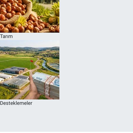
Tarım
Desteklemeler