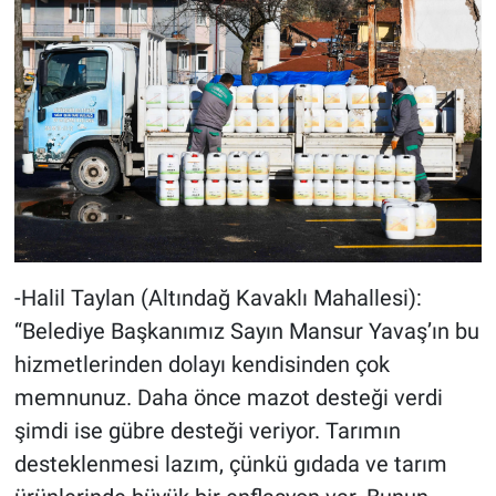
-Halil Taylan (Altındağ Kavaklı Mahallesi):
“Belediye Başkanımız Sayın Mansur Yavaş’ın bu
hizmetlerinden dolayı kendisinden çok
memnunuz. Daha önce mazot desteği verdi
şimdi ise gübre desteği veriyor. Tarımın
desteklenmesi lazım, çünkü gıdada ve tarım