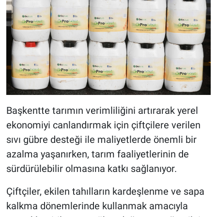
Başkentte tarımın verimliliğini artırarak yerel
ekonomiyi canlandırmak için çiftçilere verilen
sıvı gübre desteği ile maliyetlerde önemli bir
azalma yaşanırken, tarım faaliyetlerinin de
sürdürülebilir olmasına katkı sağlanıyor.
Çiftçiler, ekilen tahılların kardeşlenme ve sapa
kalkma dönemlerinde kullanmak amacıyla