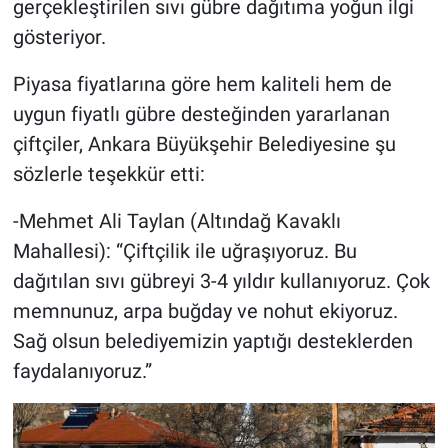
gerçekleştirilen sıvı gübre dağıtıma yoğun ilgi
gösteriyor.
Piyasa fiyatlarına göre hem kaliteli hem de
uygun fiyatlı gübre desteğinden yararlanan
çiftçiler, Ankara Büyükşehir Belediyesine şu
sözlerle teşekkür etti:
-Mehmet Ali Taylan (Altındağ Kavaklı
Mahallesi): “Çiftçilik ile uğraşıyoruz. Bu
dağıtılan sıvı gübreyi 3-4 yıldır kullanıyoruz. Çok
memnunuz, arpa buğday ve nohut ekiyoruz.
Sağ olsun belediyemizin yaptığı desteklerden
faydalanıyoruz.”