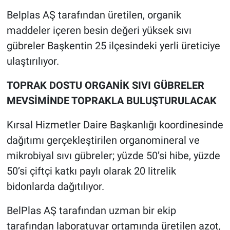
Belplas AŞ tarafından üretilen, organik
maddeler içeren besin değeri yüksek sıvı
gübreler Başkentin 25 ilçesindeki yerli üreticiye
ulaştırılıyor.
TOPRAK DOSTU ORGANİK SIVI GÜBRELER
MEVSİMİNDE TOPRAKLA BULUŞTURULACAK
Kırsal Hizmetler Daire Başkanlığı koordinesinde
dağıtımı gerçekleştirilen organomineral ve
mikrobiyal sıvı gübreler; yüzde 50’si hibe, yüzde
50’si çiftçi katkı paylı olarak 20 litrelik
bidonlarda dağıtılıyor.
BelPlas AŞ tarafından uzman bir ekip
tarafından laboratuvar ortamında üretilen azot,