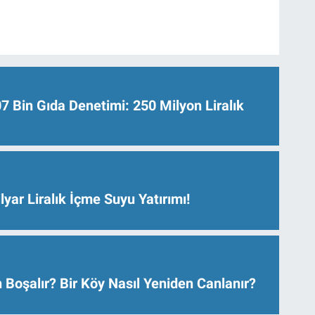
Bin Gıda Denetimi: 250 Milyon Liralık
lyar Liralık İçme Suyu Yatırımı!
 Boşalır? Bir Köy Nasıl Yeniden Canlanır?