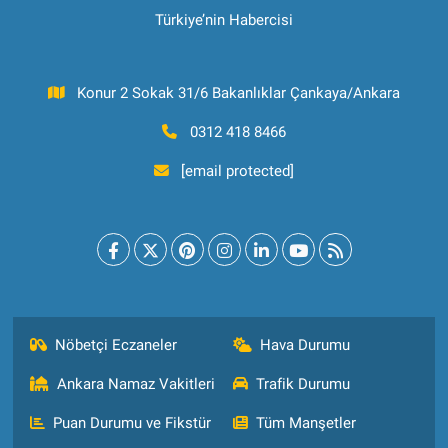
Türkiye’nin Habercisi
Konur 2 Sokak 31/6 Bakanlıklar Çankaya/Ankara
0312 418 8466
[email protected]
Nöbetçi Eczaneler
Hava Durumu
Ankara Namaz Vakitleri
Trafik Durumu
Puan Durumu ve Fikstür
Tüm Manşetler