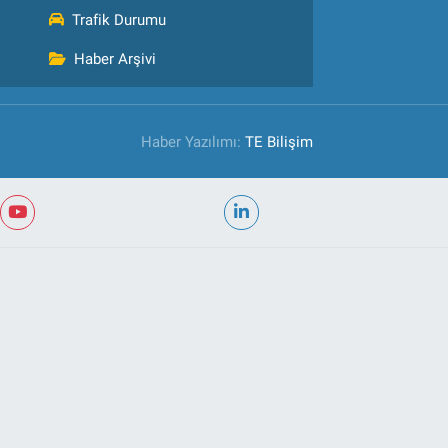
Trafik Durumu
Haber Arşivi
Haber Yazılımı:
TE Bilişim