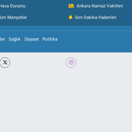
Hava Durumu
Ankara Namaz Vakitleri
üm Manşetler
Son Dakika Haberleri
ler
Sağlık
Siyaset
Politika