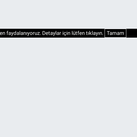
n faydalanıyoruz. Detaylar için lütfen tıklayın.
Tamam