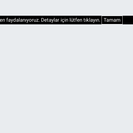
n faydalanıyoruz. Detaylar için lütfen tıklayın.
Tamam