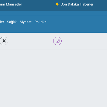
üm Manşetler
Son Dakika Haberleri
ler
Sağlık
Siyaset
Politika