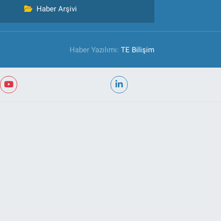
Haber Arşivi
Haber Yazılımı:
TE Bilişim