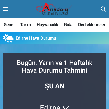
Genel
Tarım
Hayvancılık
Gıda
Desteklemeler
Edirne Hava Durumu
Bugün, Yarın ve 1 Haftalık
Hava Durumu Tahmini
ŞU AN
Edirne