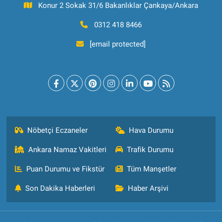
Konur 2 Sokak 31/6 Bakanlıklar Çankaya/Ankara
0312 418 8466
[email protected]
Nöbetçi Eczaneler
Hava Durumu
Ankara Namaz Vakitleri
Trafik Durumu
Puan Durumu ve Fikstür
Tüm Manşetler
Son Dakika Haberleri
Haber Arşivi