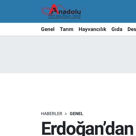
Genel
Tarım
Hayvancılık
Gıda
Des
HABERLER
GENEL
Erdoğan’dan 