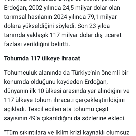
Erdoğan, 2002 yılında 24,5 milyar dolar olan
tarımsal hasılanın 2024 yılında 79,1 milyar
dolara yükseldiğini söyledi. Son 23 yılda
tarımda yaklaşık 117 milyar dolar dış ticaret
fazlası verildiğini belirtti.
Tohumda 117 ülkeye ihracat
Tohumculuk alanında da Türkiye’nin önemli bir
konumda olduğunu kaydeden Erdoğan,
dünyanın ilk 10 ülkesi arasında yer alındığını ve
117 ülkeye tohum ihracatı gerçekleştirildiğini
açıkladı. Tescil edilen ata tohumu çeşit
sayısının 49’a çıkarıldığını da sözlerine ekledi.
“Tüm sıkıntılara ve iklim krizi kaynaklı olumsuz