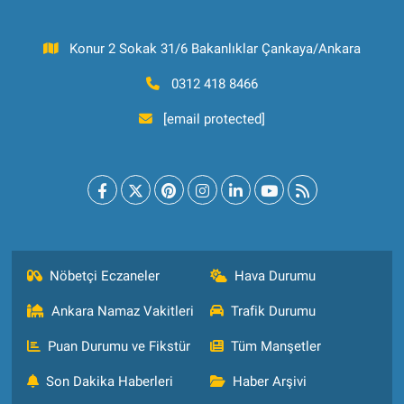
Konur 2 Sokak 31/6 Bakanlıklar Çankaya/Ankara
0312 418 8466
[email protected]
Nöbetçi Eczaneler
Hava Durumu
Ankara Namaz Vakitleri
Trafik Durumu
Puan Durumu ve Fikstür
Tüm Manşetler
Son Dakika Haberleri
Haber Arşivi