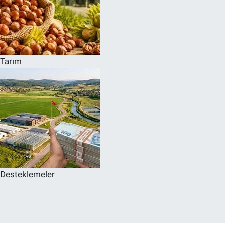
Tarım
Desteklemeler