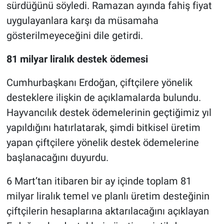
sürdüğünü söyledi. Ramazan ayında fahiş fiyat
uygulayanlara karşı da müsamaha
gösterilmeyeceğini dile getirdi.
81 milyar liralık destek ödemesi
Cumhurbaşkanı Erdoğan, çiftçilere yönelik
desteklere ilişkin de açıklamalarda bulundu.
Hayvancılık destek ödemelerinin geçtiğimiz yıl
yapıldığını hatırlatarak, şimdi bitkisel üretim
yapan çiftçilere yönelik destek ödemelerine
başlanacağını duyurdu.
6 Mart’tan itibaren bir ay içinde toplam 81
milyar liralık temel ve planlı üretim desteğinin
çiftçilerin hesaplarına aktarılacağını açıklayan