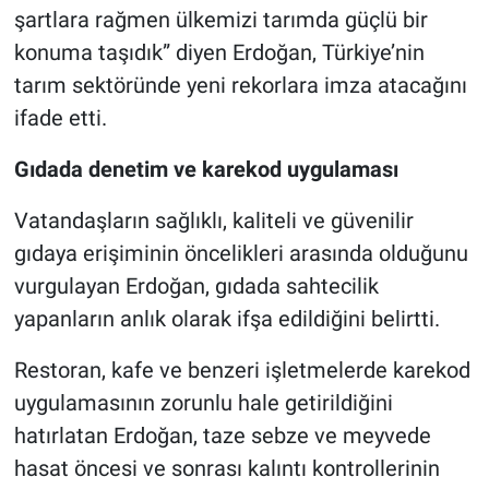
şartlara rağmen ülkemizi tarımda güçlü bir
konuma taşıdık” diyen Erdoğan, Türkiye’nin
tarım sektöründe yeni rekorlara imza atacağını
ifade etti.
Gıdada denetim ve karekod uygulaması
Vatandaşların sağlıklı, kaliteli ve güvenilir
gıdaya erişiminin öncelikleri arasında olduğunu
vurgulayan Erdoğan, gıdada sahtecilik
yapanların anlık olarak ifşa edildiğini belirtti.
Restoran, kafe ve benzeri işletmelerde karekod
uygulamasının zorunlu hale getirildiğini
hatırlatan Erdoğan, taze sebze ve meyvede
hasat öncesi ve sonrası kalıntı kontrollerinin