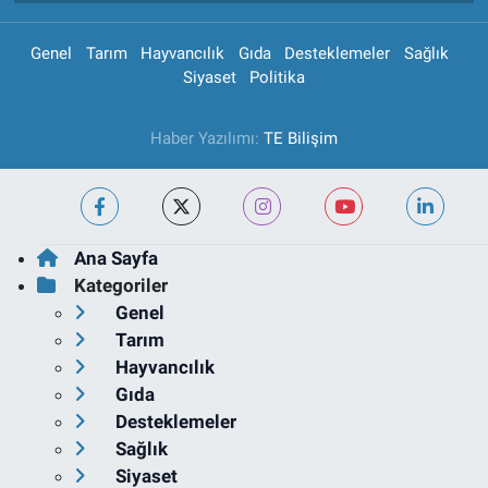
Genel
Tarım
Hayvancılık
Gıda
Desteklemeler
Sağlık
Siyaset
Politika
Haber Yazılımı:
TE Bilişim
Ana Sayfa
Kategoriler
Genel
Tarım
Hayvancılık
Gıda
Desteklemeler
Sağlık
Siyaset