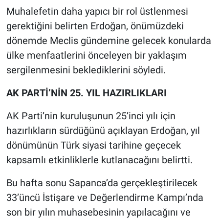
Muhalefetin daha yapıcı bir rol üstlenmesi
gerektiğini belirten Erdoğan, önümüzdeki
dönemde Meclis gündemine gelecek konularda
ülke menfaatlerini önceleyen bir yaklaşım
sergilenmesini beklediklerini söyledi.
AK PARTİ’NİN 25. YIL HAZIRLIKLARI
AK Parti’nin kuruluşunun 25’inci yılı için
hazırlıkların sürdüğünü açıklayan Erdoğan, yıl
dönümünün Türk siyasi tarihine geçecek
kapsamlı etkinliklerle kutlanacağını belirtti.
Bu hafta sonu Sapanca’da gerçekleştirilecek
33’üncü İstişare ve Değerlendirme Kampı’nda
son bir yılın muhasebesinin yapılacağını ve