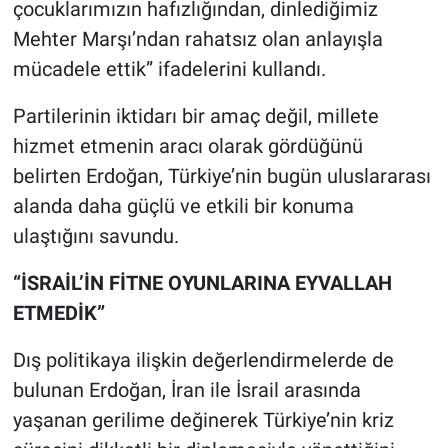
çocuklarımızın hafızlığından, dinlediğimiz
Mehter Marşı’ndan rahatsız olan anlayışla
mücadele ettik” ifadelerini kullandı.
Partilerinin iktidarı bir amaç değil, millete
hizmet etmenin aracı olarak gördüğünü
belirten Erdoğan, Türkiye’nin bugün uluslararası
alanda daha güçlü ve etkili bir konuma
ulaştığını savundu.
“İSRAİL’İN FİTNE OYUNLARINA EYVALLAH
ETMEDİK”
Dış politikaya ilişkin değerlendirmelerde de
bulunan Erdoğan, İran ile İsrail arasında
yaşanan gerilime değinerek Türkiye’nin kriz