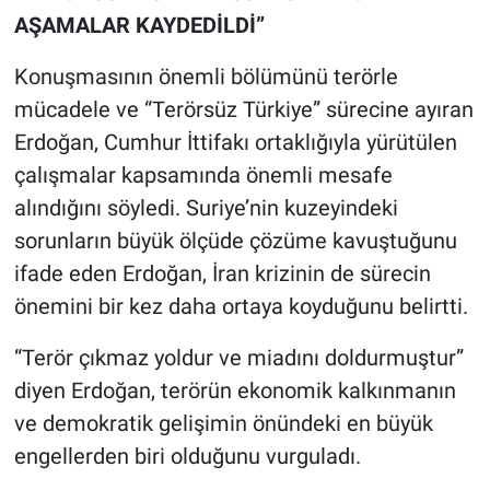
AŞAMALAR KAYDEDİLDİ”
Konuşmasının önemli bölümünü terörle
mücadele ve “Terörsüz Türkiye” sürecine ayıran
Erdoğan, Cumhur İttifakı ortaklığıyla yürütülen
çalışmalar kapsamında önemli mesafe
alındığını söyledi. Suriye’nin kuzeyindeki
sorunların büyük ölçüde çözüme kavuştuğunu
ifade eden Erdoğan, İran krizinin de sürecin
önemini bir kez daha ortaya koyduğunu belirtti.
“Terör çıkmaz yoldur ve miadını doldurmuştur”
diyen Erdoğan, terörün ekonomik kalkınmanın
ve demokratik gelişimin önündeki en büyük
engellerden biri olduğunu vurguladı.