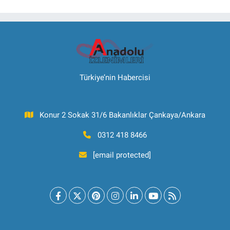
Türkiye’nin Habercisi
Konur 2 Sokak 31/6 Bakanlıklar Çankaya/Ankara
0312 418 8466
[email protected]