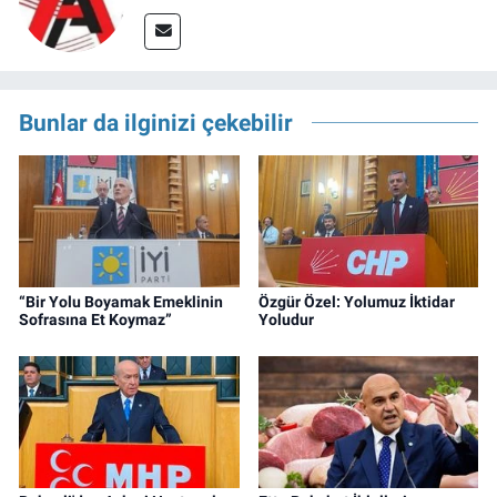
Bunlar da ilginizi çekebilir
“Bir Yolu Boyamak Emeklinin
Özgür Özel: Yolumuz İktidar
Sofrasına Et Koymaz”
Yoludur