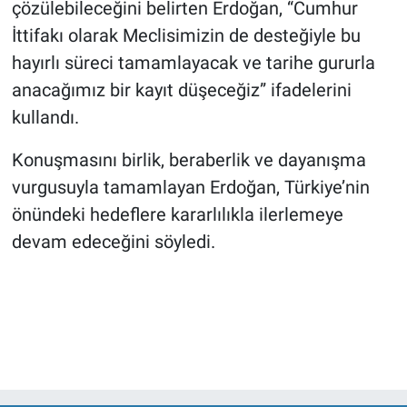
çözülebileceğini belirten Erdoğan, “Cumhur
İttifakı olarak Meclisimizin de desteğiyle bu
hayırlı süreci tamamlayacak ve tarihe gururla
anacağımız bir kayıt düşeceğiz” ifadelerini
kullandı.
Konuşmasını birlik, beraberlik ve dayanışma
vurgusuyla tamamlayan Erdoğan, Türkiye’nin
önündeki hedeflere kararlılıkla ilerlemeye
devam edeceğini söyledi.