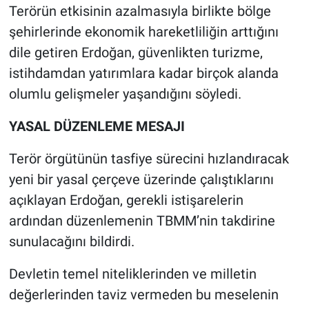
Terörün etkisinin azalmasıyla birlikte bölge
şehirlerinde ekonomik hareketliliğin arttığını
dile getiren Erdoğan, güvenlikten turizme,
istihdamdan yatırımlara kadar birçok alanda
olumlu gelişmeler yaşandığını söyledi.
YASAL DÜZENLEME MESAJI
Terör örgütünün tasfiye sürecini hızlandıracak
yeni bir yasal çerçeve üzerinde çalıştıklarını
açıklayan Erdoğan, gerekli istişarelerin
ardından düzenlemenin TBMM’nin takdirine
sunulacağını bildirdi.
Devletin temel niteliklerinden ve milletin
değerlerinden taviz vermeden bu meselenin