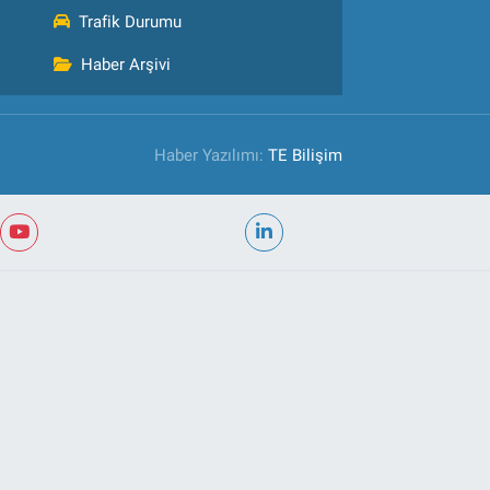
Trafik Durumu
Haber Arşivi
Haber Yazılımı:
TE Bilişim