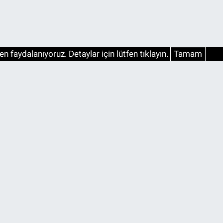
n faydalanıyoruz. Detaylar için lütfen tıklayın.
Tamam