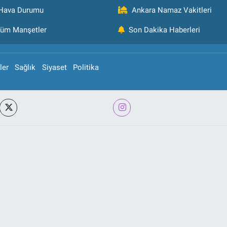
Hava Durumu
Ankara Namaz Vakitleri
üm Manşetler
Son Dakika Haberleri
ler
Sağlık
Siyaset
Politika