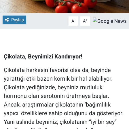
Paylaş
-
+
A
A
Çikolata, Beynimizi Kandırıyor!
Çikolata herkesin favorisi olsa da, beyinde
yarattığı etki bazen komik bir hal alabiliyor.
Çikolata yediğinizde, beyniniz mutluluk
hormonu olan serotonin üretmeye başlar.
Ancak, araştırmalar çikolatanın ‘bağımlılık
yapıcı’ özelliklere sahip olduğunu da gösteriyor.
Yani aslında beyniniz, çikolatanın “iyi bir şey”