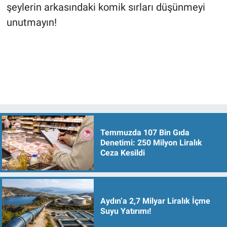
şeylerin arkasındaki komik sırları düşünmeyi
unutmayın!
Temmuzda 107 Bin Gıda
Denetimi: 250 Milyon Liralık
Ceza Kesildi
Aydın’a 2,7 Milyar Liralık İçme
Suyu Yatırımı!