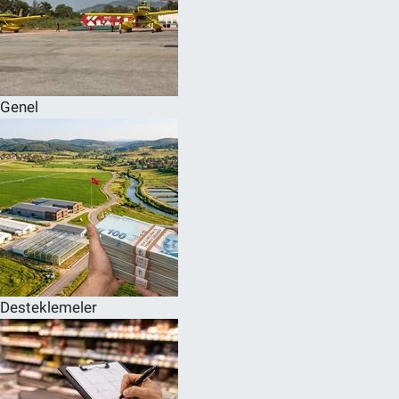
Genel
Desteklemeler