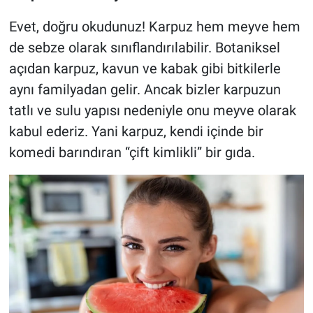
Evet, doğru okudunuz! Karpuz hem meyve hem
de sebze olarak sınıflandırılabilir. Botaniksel
açıdan karpuz, kavun ve kabak gibi bitkilerle
aynı familyadan gelir. Ancak bizler karpuzun
tatlı ve sulu yapısı nedeniyle onu meyve olarak
kabul ederiz. Yani karpuz, kendi içinde bir
komedi barındıran “çift kimlikli” bir gıda.