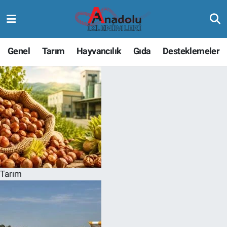
Genel
Tarım
Hayvancılık
Gıda
Desteklemeler
Tarım