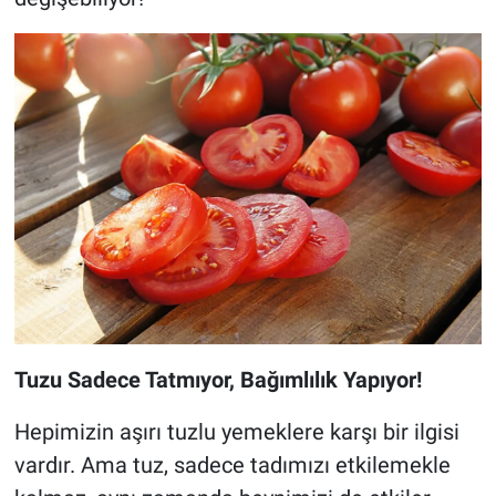
Tuzu Sadece Tatmıyor, Bağımlılık Yapıyor!
Hepimizin aşırı tuzlu yemeklere karşı bir ilgisi
vardır. Ama tuz, sadece tadımızı etkilemekle