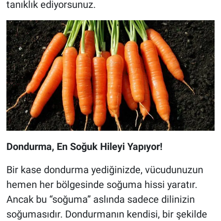
tanıklık ediyorsunuz.
Dondurma, En Soğuk Hileyi Yapıyor!
Bir kase dondurma yediğinizde, vücudunuzun
hemen her bölgesinde soğuma hissi yaratır.
Ancak bu “soğuma” aslında sadece dilinizin
soğumasıdır. Dondurmanın kendisi, bir şekilde