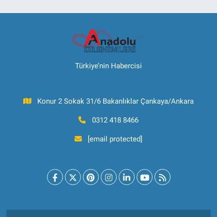
Türkiye’nin Habercisi
Konur 2 Sokak 31/6 Bakanlıklar Çankaya/Ankara
0312 418 8466
[email protected]