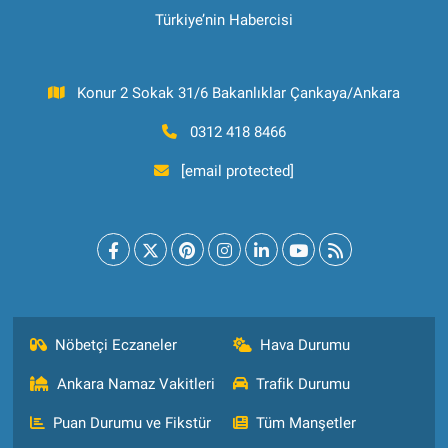
Türkiye’nin Habercisi
Konur 2 Sokak 31/6 Bakanlıklar Çankaya/Ankara
0312 418 8466
[email protected]
Nöbetçi Eczaneler
Hava Durumu
Ankara Namaz Vakitleri
Trafik Durumu
Puan Durumu ve Fikstür
Tüm Manşetler