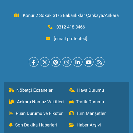
Konur 2 Sokak 31/6 Bakanlıklar Çankaya/Ankara
0312 418 8466
[email protected]
Nöbetçi Eczaneler
Hava Durumu
Ankara Namaz Vakitleri
Trafik Durumu
Puan Durumu ve Fikstür
Tüm Manşetler
Son Dakika Haberleri
Haber Arşivi