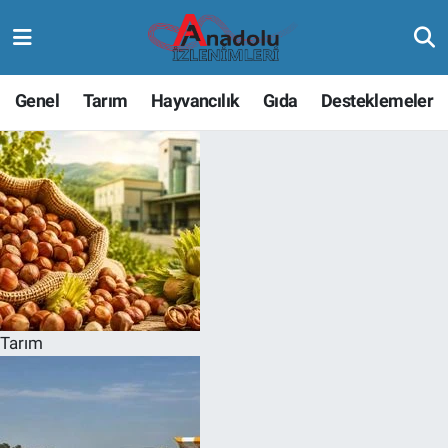
Genel
Tarım
Hayvancılık
Gıda
Desteklemeler
Tarım