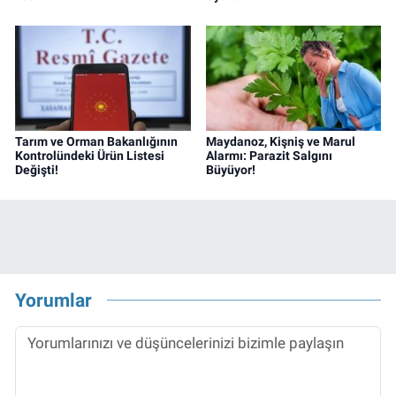
Tarım ve Orman Bakanlığının
Maydanoz, Kişniş ve Marul
Kontrolündeki Ürün Listesi
Alarmı: Parazit Salgını
Değişti!
Büyüyor!
Yorumlar