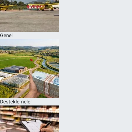
Genel
Desteklemeler