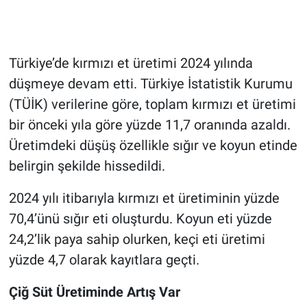
Türkiye’de kırmızı et üretimi 2024 yılında
düşmeye devam etti. Türkiye İstatistik Kurumu
(TÜİK) verilerine göre, toplam kırmızı et üretimi
bir önceki yıla göre yüzde 11,7 oranında azaldı.
Üretimdeki düşüş özellikle sığır ve koyun etinde
belirgin şekilde hissedildi.
2024 yılı itibarıyla kırmızı et üretiminin yüzde
70,4’ünü sığır eti oluşturdu. Koyun eti yüzde
24,2’lik paya sahip olurken, keçi eti üretimi
yüzde 4,7 olarak kayıtlara geçti.
Çiğ Süt Üretiminde Artış Var