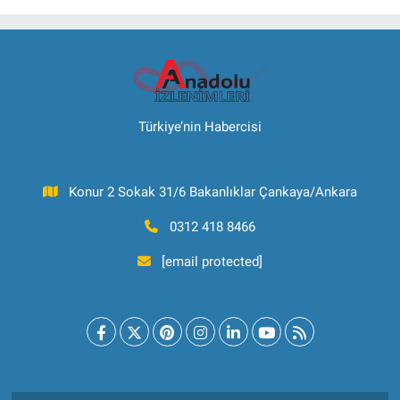
Türkiye’nin Habercisi
Konur 2 Sokak 31/6 Bakanlıklar Çankaya/Ankara
0312 418 8466
[email protected]