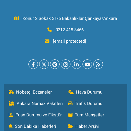
Konur 2 Sokak 31/6 Bakanlıklar Çankaya/Ankara
0312 418 8466
[email protected]
Nöbetçi Eczaneler
Hava Durumu
Ankara Namaz Vakitleri
Trafik Durumu
Puan Durumu ve Fikstür
Tüm Manşetler
Son Dakika Haberleri
Haber Arşivi