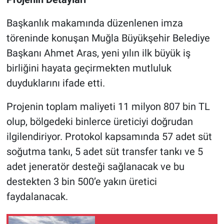
Başkanlık makamında düzenlenen imza
töreninde konuşan Muğla Büyükşehir Belediye
Başkanı Ahmet Aras, yeni yılın ilk büyük iş
birliğini hayata geçirmekten mutluluk
duyduklarını ifade etti.
Projenin toplam maliyeti 11 milyon 807 bin TL
olup, bölgedeki binlerce üreticiyi doğrudan
ilgilendiriyor. Protokol kapsamında 57 adet süt
soğutma tankı, 5 adet süt transfer tankı ve 5
adet jeneratör desteği sağlanacak ve bu
destekten 3 bin 500’e yakın üretici
faydalanacak.