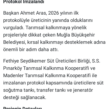
Protokol İmzalandı
Başkan Ahmet Aras, 2026 yılının ilk
protokolüyle üreticinin yanında olduklarını
vurguladı. Tarımsal kalkınmaya yönelik
projeleriyle dikkat çeken Muğla Büyükşehir
Belediyesi, kırsal kalkınmayı desteklemek adına
önemli bir adım daha attı.
Fethiye Seydikemer Süt Üreticileri Birliği, S.S.
Pınarköy Tarımsal Kalkınma Kooperatifi ve
Madenler Tarımsal Kalkınma Kooperatifi ile
imzalanan protokol kapsamında üreticilere süt
soğutma tankı, transfer tankı ve jeneratör
desteği sağlanacak.
Projenin Detayları