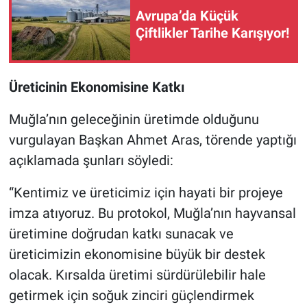
Avrupa’da Küçük
Çiftlikler Tarihe Karışıyor!
Üreticinin Ekonomisine Katkı
Muğla’nın geleceğinin üretimde olduğunu
vurgulayan Başkan Ahmet Aras, törende yaptığı
açıklamada şunları söyledi:
“Kentimiz ve üreticimiz için hayati bir projeye
imza atıyoruz. Bu protokol, Muğla’nın hayvansal
üretimine doğrudan katkı sunacak ve
üreticimizin ekonomisine büyük bir destek
olacak. Kırsalda üretimi sürdürülebilir hale
getirmek için soğuk zinciri güçlendirmek