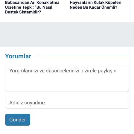
Babacan’dan Arı Konaklatma
Hayvanların Kulak Küpeleri
Ücretine Tepki: “Bu Nasıl
Neden Bu Kadar Önemli?
Destek Sistemidir?
Yorumlar
Gönder