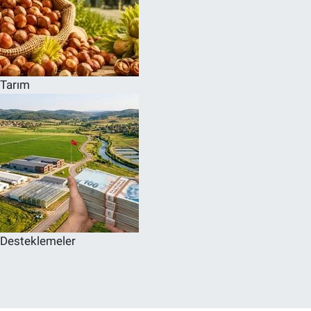
Tarım
Desteklemeler