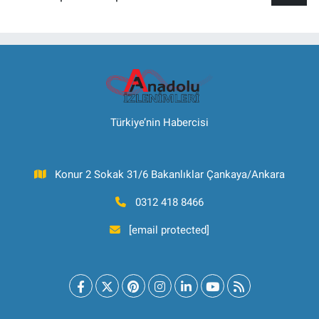
Türkiye’nin Habercisi
Konur 2 Sokak 31/6 Bakanlıklar Çankaya/Ankara
0312 418 8466
[email protected]