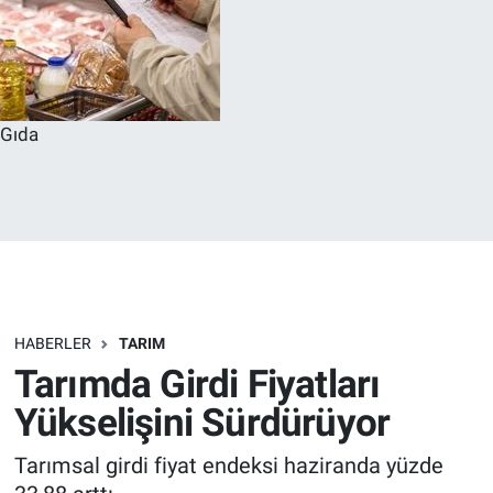
Gıda
HABERLER
TARIM
Tarımda Girdi Fiyatları
Yükselişini Sürdürüyor
Tarımsal girdi fiyat endeksi haziranda yüzde