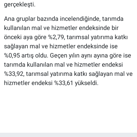
gerçekleşti.
Ana gruplar bazında incelendiğinde, tarımda
kullanılan mal ve hizmetler endeksinde bir
önceki aya göre %2,79, tarımsal yatırıma katkı
sağlayan mal ve hizmetler endeksinde ise
%0,95 artış oldu. Geçen yılın aynı ayına göre ise
tarımda kullanılan mal ve hizmetler endeksi
%33,92, tarımsal yatırıma katkı sağlayan mal ve
hizmetler endeksi %33,61 yükseldi.