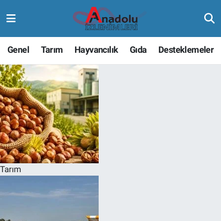
Genel
Tarım
Hayvancılık
Gıda
Desteklemeler
Tarım