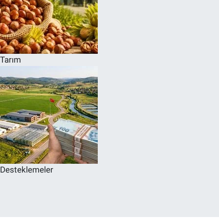
Tarım
Desteklemeler