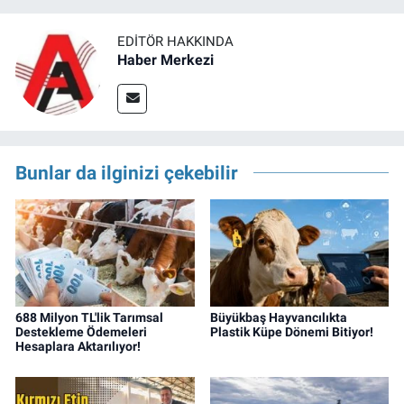
EDITÖR HAKKINDA
Haber Merkezi
Bunlar da ilginizi çekebilir
688 Milyon TL'lik Tarımsal
Büyükbaş Hayvancılıkta
Destekleme Ödemeleri
Plastik Küpe Dönemi Bitiyor!
Hesaplara Aktarılıyor!