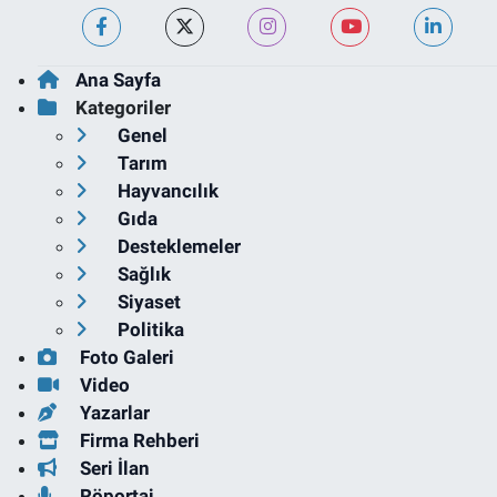
Ana Sayfa
Kategoriler
Genel
Tarım
Hayvancılık
Gıda
Desteklemeler
Sağlık
Siyaset
Politika
Foto Galeri
Video
Yazarlar
Firma Rehberi
Seri İlan
Röportaj