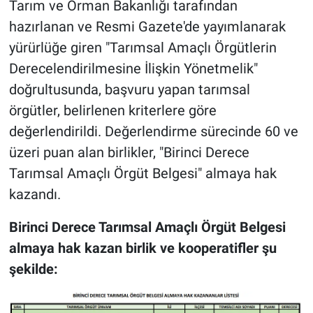
Tarım ve Orman Bakanlığı tarafından
hazırlanan ve Resmi Gazete'de yayımlanarak
yürürlüğe giren "Tarımsal Amaçlı Örgütlerin
Derecelendirilmesine İlişkin Yönetmelik"
doğrultusunda, başvuru yapan tarımsal
örgütler, belirlenen kriterlere göre
değerlendirildi. Değerlendirme sürecinde 60 ve
üzeri puan alan birlikler, "Birinci Derece
Tarımsal Amaçlı Örgüt Belgesi" almaya hak
kazandı.
Birinci Derece Tarımsal Amaçlı Örgüt Belgesi
almaya hak kazan birlik ve kooperatifler şu
şekilde: