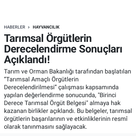
HABERLER
HAYVANCILIK
Tarımsal Örgütlerin
Derecelendirme Sonuçları
Açıklandı!
Tarım ve Orman Bakanlığı tarafından başlatılan
‘’Tarımsal Amaçlı Örgütlerin
Derecelendirilmesi’’ çalışması kapsamında
yapılan değerlendirme sonucunda, "Birinci
Derece Tarımsal Örgüt Belgesi" almaya hak
kazanan birlikler açıklandı. Bu belgeler, tarımsal
örgütlerin başarılarının ve etkinliklerinin resmî
olarak tanınmasını sağlayacak.