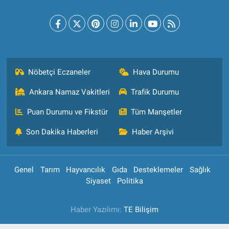
Nöbetçi Eczaneler
Hava Durumu
Ankara Namaz Vakitleri
Trafik Durumu
Puan Durumu ve Fikstür
Tüm Manşetler
Son Dakika Haberleri
Haber Arşivi
Genel
Tarım
Hayvancılık
Gıda
Desteklemeler
Sağlık
Siyaset
Politika
Haber Yazılımı:
TE Bilişim